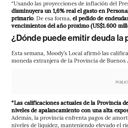
“Usando las proyecciones de inflación del Pr
disminuyera un 1,6% real el gasto en Personal,
primario
. De esa forma,
el pedido de endeudam
vencimientos del año próximo (US$1.600 mill
¿Dónde puede emitir deuda la 
Esta semana, Moody’s Local afirmó las calific
moneda extranjera de la Provincia de Buenos A
PUBLIC
“Las calificaciones actuales de la Provincia 
niveles de apalancamiento con una alta expo
Además, la provincia enfrenta pagos de amort
niveles de liquidez, manteniendo elevado el ri