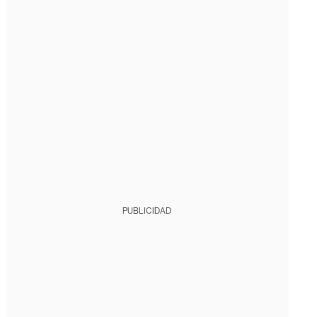
PUBLICIDAD