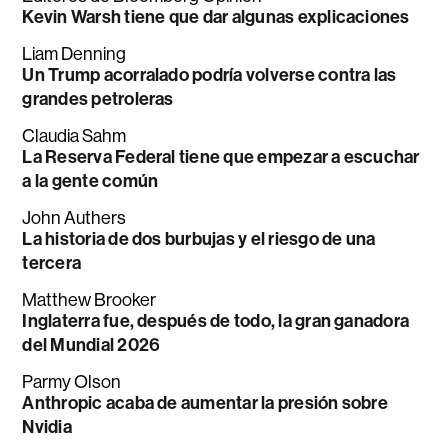
Kevin Warsh tiene que dar algunas explicaciones
Liam Denning
Un Trump acorralado podría volverse contra las
grandes petroleras
Claudia Sahm
La Reserva Federal tiene que empezar a escuchar
a la gente común
John Authers
La historia de dos burbujas y el riesgo de una
tercera
Matthew Brooker
Inglaterra fue, después de todo, la gran ganadora
del Mundial 2026
Parmy Olson
Anthropic acaba de aumentar la presión sobre
Nvidia