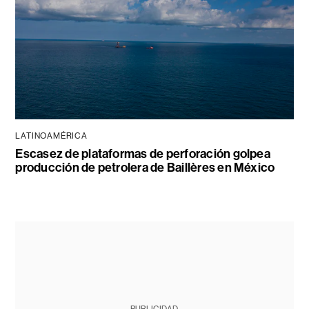
LATINOAMÉRICA
Escasez de plataformas de perforación golpea
producción de petrolera de Baillères en México
PUBLICIDAD