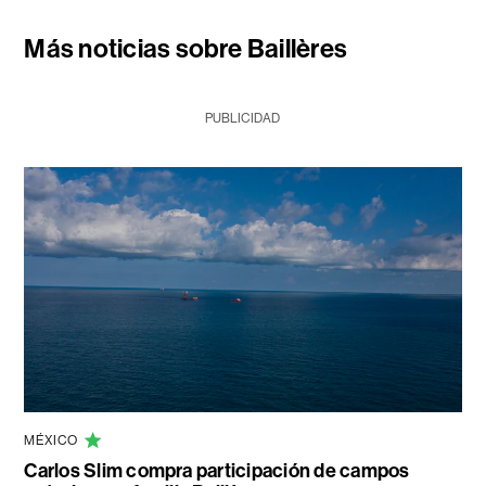
Más noticias sobre Baillères
PUBLICIDAD
MÉXICO
Carlos Slim compra participación de campos