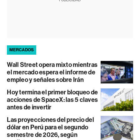
MERCADOS
Wall Street opera mixto mientras
el mercado espera el informe de
empleo y señales sobre Irán
Hoy termina el primer bloqueo de
acciones de SpaceX: las 5 claves
antes de invertir
Las proyecciones del precio del
dólar en Perú para el segundo
semestre de 2026, según