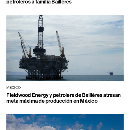
petroleros a familia Baillères
MÉXICO
Fieldwood Energy y petrolera de Baillères atrasan
meta máxima de producción en México