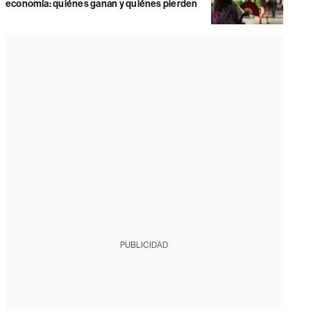
economía: quiénes ganan y quiénes pierden
PUBLICIDAD