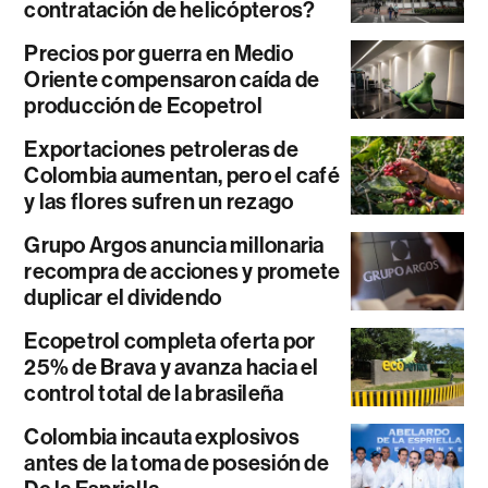
contratación de helicópteros?
Precios por guerra en Medio
Oriente compensaron caída de
producción de Ecopetrol
Exportaciones petroleras de
Colombia aumentan, pero el café
y las flores sufren un rezago
Grupo Argos anuncia millonaria
recompra de acciones y promete
duplicar el dividendo
Ecopetrol completa oferta por
25% de Brava y avanza hacia el
control total de la brasileña
Colombia incauta explosivos
antes de la toma de posesión de