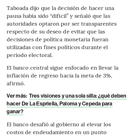
Taboada dijo que la decisión de hacer una
pausa había sido “difícil” y señaló que las
autoridades optaron por ser transparentes
respecto de su deseo de evitar que las
decisiones de política monetaria fueran
utilizadas con fines políticos durante el
período electoral.
El banco central sigue enfocado en llevar la
inflación de regreso hacia la meta de 3%,
afirmó.
Ver más:
Tres visiones y una sola silla: ¿qué deben
hacer De La Espriella, Paloma y Cepeda para
ganar?
El banco desafió al gobierno al elevar los
costos de endeudamiento en un punto