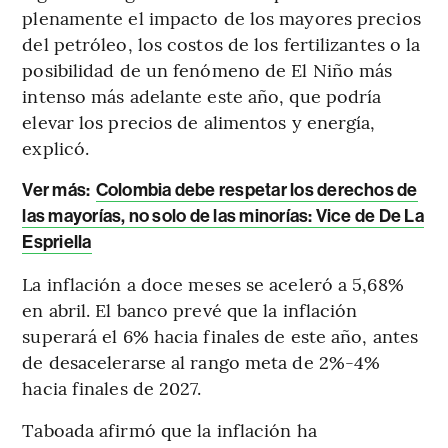
plenamente el impacto de los mayores precios
del petróleo, los costos de los fertilizantes o la
posibilidad de un fenómeno de El Niño más
intenso más adelante este año, que podría
elevar los precios de alimentos y energía,
explicó.
Ver más:
Colombia debe respetar los derechos de
las mayorías, no solo de las minorías: Vice de De La
Espriella
La inflación a doce meses se aceleró a 5,68%
en abril. El banco prevé que la inflación
superará el 6% hacia finales de este año, antes
de desacelerarse al rango meta de 2%-4%
hacia finales de 2027.
Taboada afirmó que la inflación ha