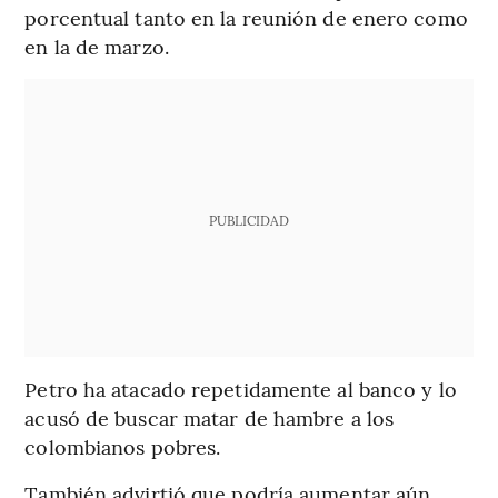
porcentual tanto en la reunión de enero como
en la de marzo.
PUBLICIDAD
Petro ha atacado repetidamente al banco y lo
acusó de buscar matar de hambre a los
colombianos pobres.
También advirtió que podría aumentar aún