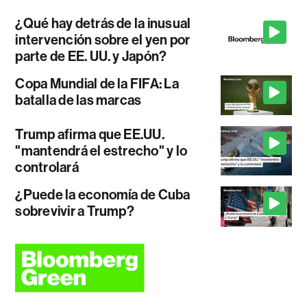
¿Qué hay detrás de la inusual
intervención sobre el yen por
parte de EE. UU. y Japón?
Copa Mundial de la FIFA: La
batalla de las marcas
Trump afirma que EE.UU.
"mantendrá el estrecho" y lo
controlará
¿Puede la economía de Cuba
sobrevivir a Trump?