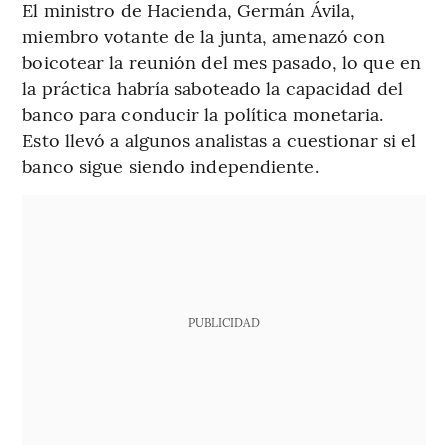
El ministro de Hacienda, Germán Ávila,
miembro votante de la junta, amenazó con
boicotear la reunión del mes pasado, lo que en
la práctica habría saboteado la capacidad del
banco para conducir la política monetaria.
Esto llevó a algunos analistas a cuestionar si el
banco sigue siendo independiente.
PUBLICIDAD