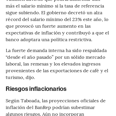
más el salario mínimo si la tasa de referencia
sigue subiendo. El gobierno decretó un alza
récord del salario mínimo del 23% este año, lo
que provocó un fuerte aumento en las
expectativas de inflación y contribuyó a que el
banco adoptara una política restrictiva.
La fuerte demanda interna ha sido respaldada
“desde el año pasado” por un sólido mercado
laboral, las remesas y los elevados ingresos
provenientes de las exportaciones de café y el
turismo, dijo.
Riesgos inflacionarios
Según Taboada, las proyecciones oficiales de
inflación del BanRep podrían subestimar
algunos riesgos. Aún no incorporan