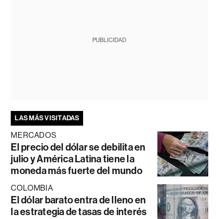
PUBLICIDAD
LAS MÁS VISITADAS
MERCADOS
El precio del dólar se debilita en
julio y América Latina tiene la
moneda más fuerte del mundo
COLOMBIA
El dólar barato entra de lleno en
la estrategia de tasas de interés