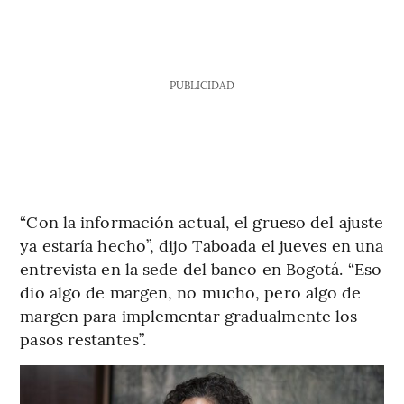
PUBLICIDAD
“Con la información actual, el grueso del ajuste
ya estaría hecho”, dijo Taboada el jueves en una
entrevista en la sede del banco en Bogotá. “Eso
dio algo de margen, no mucho, pero algo de
margen para implementar gradualmente los
pasos restantes”.