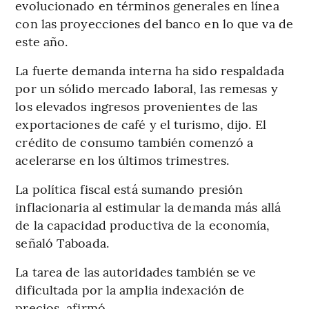
evolucionado en términos generales en línea
con las proyecciones del banco en lo que va de
este año.
La fuerte demanda interna ha sido respaldada
por un sólido mercado laboral, las remesas y
los elevados ingresos provenientes de las
exportaciones de café y el turismo, dijo. El
crédito de consumo también comenzó a
acelerarse en los últimos trimestres.
La política fiscal está sumando presión
inflacionaria al estimular la demanda más allá
de la capacidad productiva de la economía,
señaló Taboada.
La tarea de las autoridades también se ve
dificultada por la amplia indexación de
precios, afirmó.