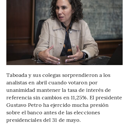
Taboada y sus colegas sorprendieron a los
analistas en abril cuando votaron por
unanimidad mantener la tasa de interés de
referencia sin cambios en 11,25%. El presidente
Gustavo Petro ha ejercido mucha presión
sobre el banco antes de las elecciones
presidenciales del 31 de mayo.