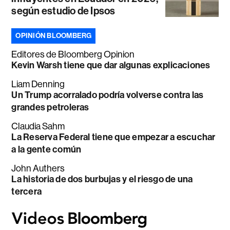
según estudio de Ipsos
OPINIÓN BLOOMBERG
Editores de Bloomberg Opinion
Kevin Warsh tiene que dar algunas explicaciones
Liam Denning
Un Trump acorralado podría volverse contra las
grandes petroleras
Claudia Sahm
La Reserva Federal tiene que empezar a escuchar
a la gente común
John Authers
La historia de dos burbujas y el riesgo de una
tercera