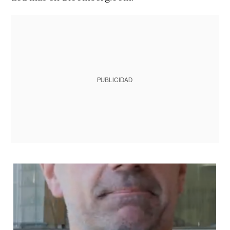
PUBLICIDAD