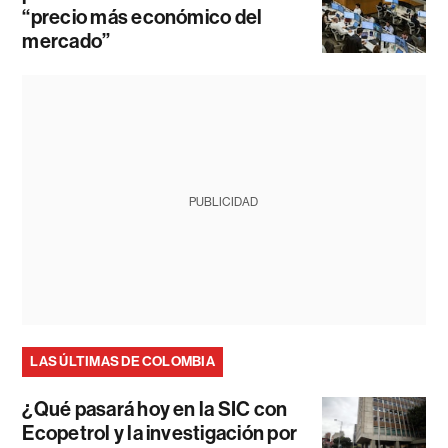
“precio más económico del
mercado”
PUBLICIDAD
LAS ÚLTIMAS DE COLOMBIA
¿Qué pasará hoy en la SIC con
Ecopetrol y la investigación por