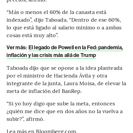
“Más o menos el 60% de la canasta está
indexado”, dijo Taboada. “Dentro de ese 60%,
lo que está ligado al salario mínimo o a ambas
cosas está muy alto”.
Ver más:
El legado de Powell en la Fed: pandemia,
inflación y las crisis más allá de Trump
Taboada dijo que se opone a la idea planteada
por el ministro de Hacienda Ávila y otra
integrante de la junta, Laura Moisa, de elevar la
meta de inflación del BanRep.
“Si yo hoy digo que sube la meta, entonces
¿quién me dice que en dos años no la vuelva a
subir?”, afirmó.
Lea más en Bloomberg.com.