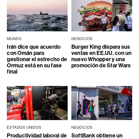
MUNDO
NEGOCIOS
Irán dice que acuerdo
Burger King dispara sus
con Omán para
ventas en EE.UU. con un
gestionar el estrecho de
nuevo Whopper y una
Ormuz está en su fase
promoción de Star Wars
final
ESTADOS UNIDOS
NEGOCIOS
Productividad laboral de
SoftBank obtiene un