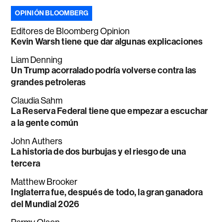
OPINIÓN BLOOMBERG
Editores de Bloomberg Opinion
Kevin Warsh tiene que dar algunas explicaciones
Liam Denning
Un Trump acorralado podría volverse contra las
grandes petroleras
Claudia Sahm
La Reserva Federal tiene que empezar a escuchar
a la gente común
John Authers
La historia de dos burbujas y el riesgo de una
tercera
Matthew Brooker
Inglaterra fue, después de todo, la gran ganadora
del Mundial 2026