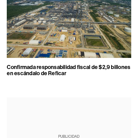
Confirmada responsabilidad fiscal de $2,9 billones
en escándalo de Reficar
PUBLICIDAD