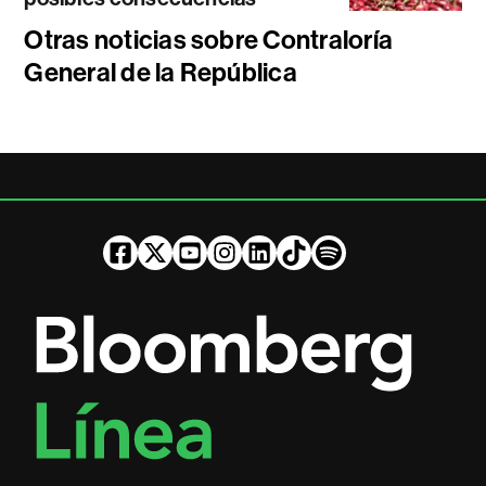
Otras noticias sobre Contraloría
General de la República