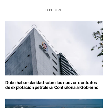
PUBLICIDAD
Debe haber claridad sobre los nuevos contratos
de explotación petrolera: Contraloría al Gobierno