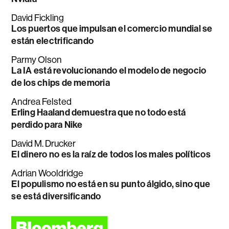
David Fickling
Los puertos que impulsan el comercio mundial se
están electrificando
Parmy Olson
La IA está revolucionando el modelo de negocio
de los chips de memoria
Andrea Felsted
Erling Haaland demuestra que no todo está
perdido para Nike
David M. Drucker
El dinero no es la raíz de todos los males políticos
Adrian Wooldridge
El populismo no está en su punto álgido, sino que
se está diversificando