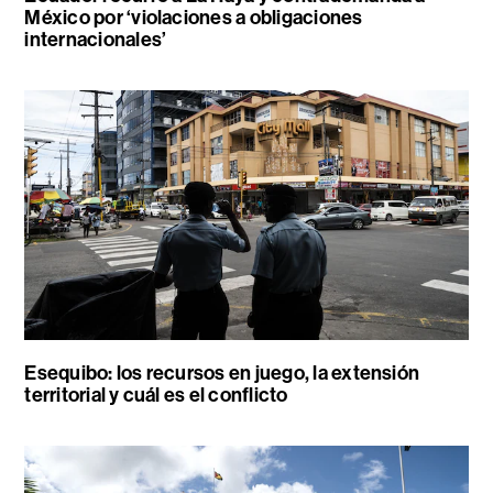
México por ‘violaciones a obligaciones
internacionales’
Esequibo: los recursos en juego, la extensión
territorial y cuál es el conflicto