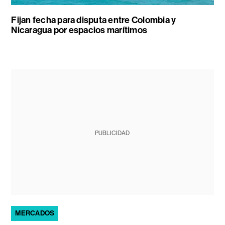
Fijan fecha para disputa entre Colombia y
Nicaragua por espacios marítimos
PUBLICIDAD
MERCADOS