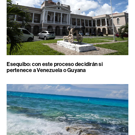
Esequibo: con este proceso decidirán si
pertenece a Venezuela o Guyana