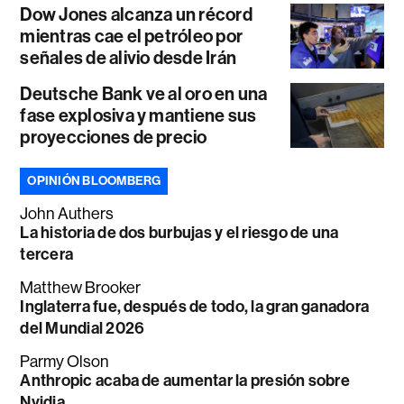
Dow Jones alcanza un récord
mientras cae el petróleo por
señales de alivio desde Irán
Deutsche Bank ve al oro en una
fase explosiva y mantiene sus
proyecciones de precio
OPINIÓN BLOOMBERG
John Authers
La historia de dos burbujas y el riesgo de una
tercera
Matthew Brooker
Inglaterra fue, después de todo, la gran ganadora
del Mundial 2026
Parmy Olson
Anthropic acaba de aumentar la presión sobre
Nvidia