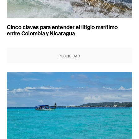
Cinco claves para entender el litigio marítimo
entre Colombia y Nicaragua
PUBLICIDAD