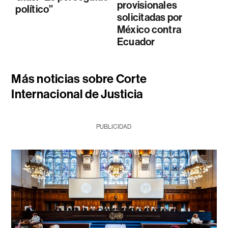
provisionales
político”
solicitadas por
México contra
Ecuador
Más noticias sobre Corte
Internacional de Justicia
PUBLICIDAD