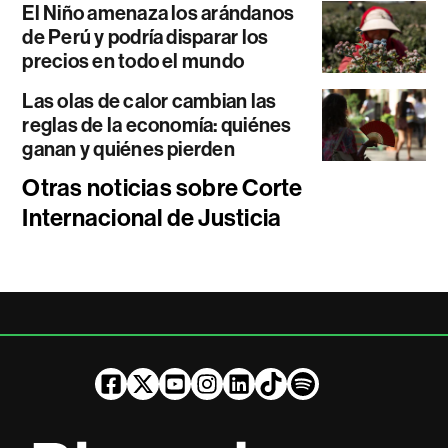
El Niño amenaza los arándanos
de Perú y podría disparar los
precios en todo el mundo
Las olas de calor cambian las
reglas de la economía: quiénes
ganan y quiénes pierden
Otras noticias sobre Corte
Internacional de Justicia