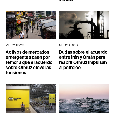
MERCADOS
MERCADOS
Activos de mercados
Dudas sobre el acuerdo
emergentes caen por
entre Irán y Omán para
temor a que el acuerdo
reabrir Ormuz impulsan
sobre Ormuz eleve las
al petróleo
tensiones