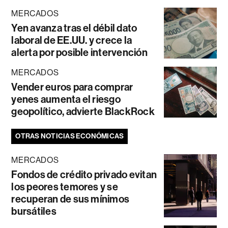
MERCADOS
Yen avanza tras el débil dato
laboral de EE.UU. y crece la
alerta por posible intervención
MERCADOS
Vender euros para comprar
yenes aumenta el riesgo
geopolítico, advierte BlackRock
OTRAS NOTICIAS ECONÓMICAS
MERCADOS
Fondos de crédito privado evitan
los peores temores y se
recuperan de sus mínimos
bursátiles