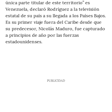
única parte titular de este territorio” es
Venezuela, declaró Rodríguez a la televisión
estatal de su país a su llegada a los Países Bajos.
Es su primer viaje fuera del Caribe desde que
su predecesor, Nicolás Maduro, fue capturado
a principios de año por las fuerzas
estadounidenses.
PUBLICIDAD