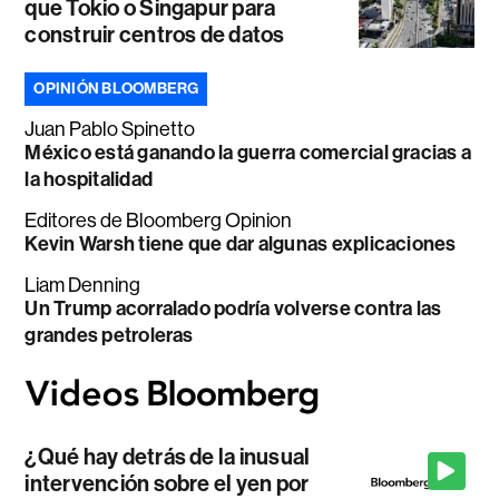
que Tokio o Singapur para
construir centros de datos
OPINIÓN BLOOMBERG
Juan Pablo Spinetto
México está ganando la guerra comercial gracias a
la hospitalidad
Editores de Bloomberg Opinion
Kevin Warsh tiene que dar algunas explicaciones
Liam Denning
Un Trump acorralado podría volverse contra las
grandes petroleras
¿Qué hay detrás de la inusual
intervención sobre el yen por