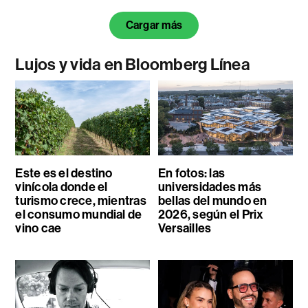
Cargar más
Lujos y vida en Bloomberg Línea
Este es el destino
En fotos: las
vinícola donde el
universidades más
turismo crece, mientras
bellas del mundo en
el consumo mundial de
2026, según el Prix
vino cae
Versailles