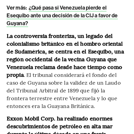
Ver más:
¿Qué pasa si Venezuela pierde el
Esequibo ante una decisión de la CIJ a favor de
Guyana?
La controversia fronteriza, un legado del
colonialismo británico en el hombro oriental
de Sudamérica, se centra en el Esequibo, una
región occidental de la vecina Guyana que
Venezuela reclama desde hace tiempo como
propia
. El tribunal considerará el fondo del
caso de Guyana sobre la validez de un Laudo
del Tribunal Arbitral de 1899 que fijó la
frontera terrestre entre Venezuela y lo que
entonces era la Guayana Británica.
Exxon Mobil Corp. ha realizado enormes
descubrimientos de petróleo en alta mar
durante la última década en una franja