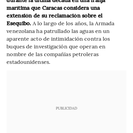
marítima que Caracas considera una
extensión de su reclamación sobre el
Esequibo.
A lo largo de los años, la Armada
venezolana ha patrullado las aguas en un
aparente acto de intimidación contra los
buques de investigación que operan en
nombre de las compañías petroleras
estadounidenses.
PUBLICIDAD