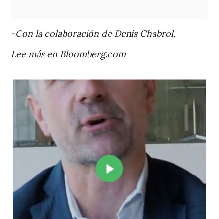
-Con la colaboración de Denis Chabrol.
Lee más en Bloomberg.com