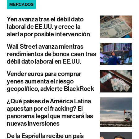
MERCADOS
Yen avanza tras el débil dato
laboral de EE.UU. y crece la
alerta por posible intervención
Wall Street avanza mientras
rendimientos de bonos caen tras
débil dato laboral en EE.UU.
Vender euros para comprar
yenes aumenta el riesgo
geopolítico, advierte BlackRock
¿Qué países de América Latina
apuestan por el fracking? El
panorama legal que marcará las
nuevas inversiones
De la Espriella recibe un país