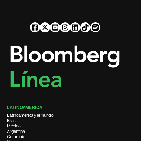
LATINOAMÉRICA
Latinoamérica y el mundo
Brasil
México
Argentina
Colombia