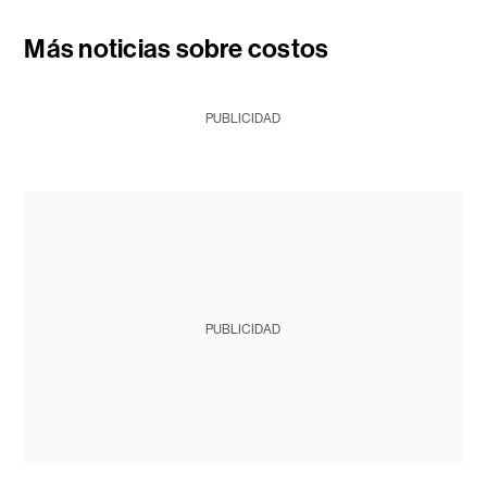
Más noticias sobre costos
PUBLICIDAD
PUBLICIDAD