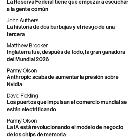
La Reserva Federal tiene que empezar a escuchar
a la gente común
John Authers
La historia de dos burbujas y el riesgo de una
tercera
Matthew Brooker
Inglaterra fue, después de todo, la gran ganadora
del Mundial 2026
Parmy Olson
Anthropic acaba de aumentar la presión sobre
Nvidia
David Fickling
Los puertos que impulsan el comercio mundial se
están electrificando
Parmy Olson
La IA está revolucionando el modelo de negocio
de los chips de memoria