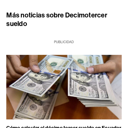
Más noticias sobre Decimotercer
sueldo
PUBLICIDAD