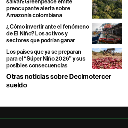
salvan: Greenpeace emite
preocupante alerta sobre
Amazonía colombiana
¿Cómo invertir ante el fenómeno
de El Niño? Los activos y
sectores que podrían ganar
Los países que ya se preparan
para el “Súper Niño 2026” y sus
posibles consecuencias
Otras noticias sobre Decimotercer
sueldo