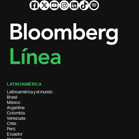
LATINOAMÉRICA
Latinoamérica y el mundo
Brasil
México
Argentina
Colombia
Venezuela
Chile
Perú
Ecuador