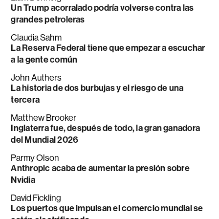
Un Trump acorralado podría volverse contra las
grandes petroleras
Claudia Sahm
La Reserva Federal tiene que empezar a escuchar
a la gente común
John Authers
La historia de dos burbujas y el riesgo de una
tercera
Matthew Brooker
Inglaterra fue, después de todo, la gran ganadora
del Mundial 2026
Parmy Olson
Anthropic acaba de aumentar la presión sobre
Nvidia
David Fickling
Los puertos que impulsan el comercio mundial se