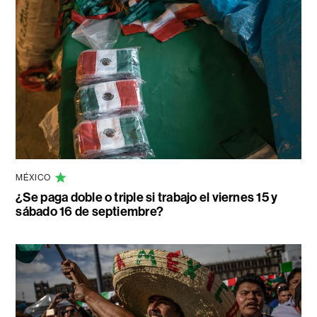
MÉXICO
¿Se paga doble o triple si trabajo el viernes 15 y
sábado 16 de septiembre?