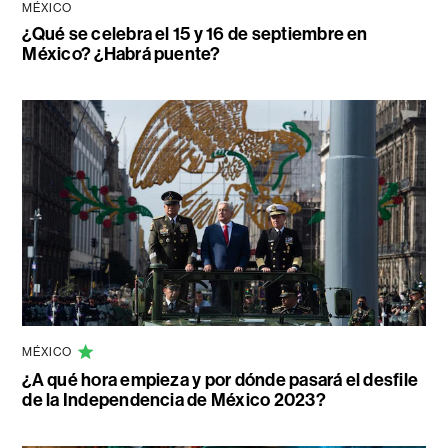
MÉXICO
¿Qué se celebra el 15 y 16 de septiembre en
México? ¿Habrá puente?
MÉXICO
¿A qué hora empieza y por dónde pasará el desfile
de la Independencia de México 2023?