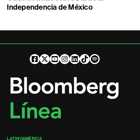
Independencia de México
LATINOAMÉRICA