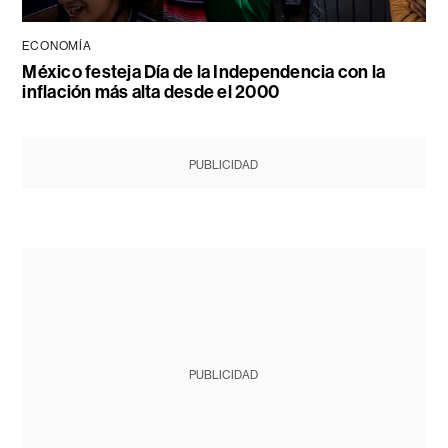
ECONOMÍA
México festeja Día de la Independencia con la
inflación más alta desde el 2000
PUBLICIDAD
PUBLICIDAD