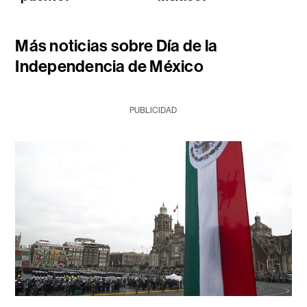
Más noticias sobre Día de la
Independencia de México
PUBLICIDAD