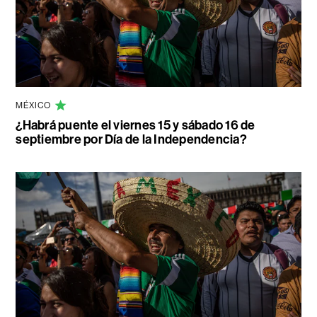
MÉXICO
¿Habrá puente el viernes 15 y sábado 16 de
septiembre por Día de la Independencia?