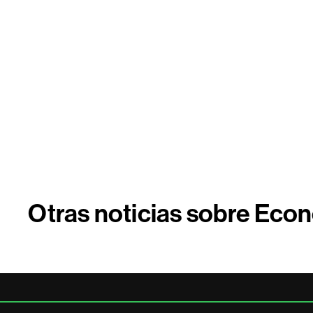
Otras noticias sobre Ec