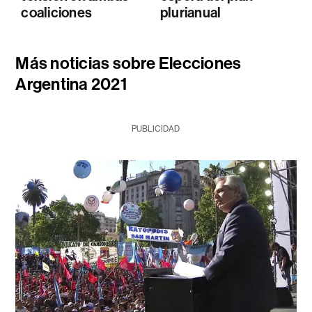
coaliciones
plurianual
Más noticias sobre Elecciones
Argentina 2021
PUBLICIDAD