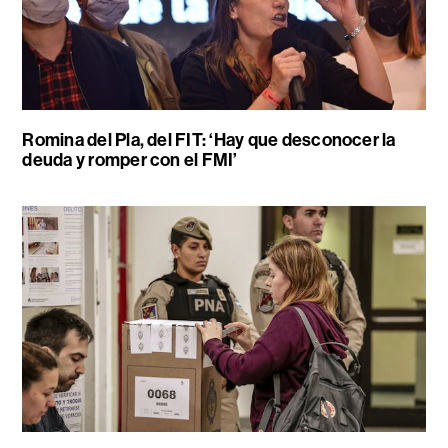
Romina del Pla, del FIT: ‘Hay que desconocer la
deuda y romper con el FMI’