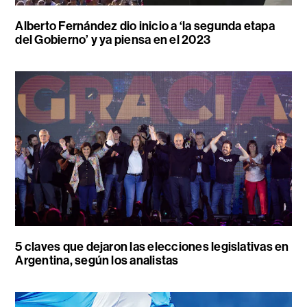
Alberto Fernández dio inicio a ‘la segunda etapa
del Gobierno’ y ya piensa en el 2023
5 claves que dejaron las elecciones legislativas en
Argentina, según los analistas