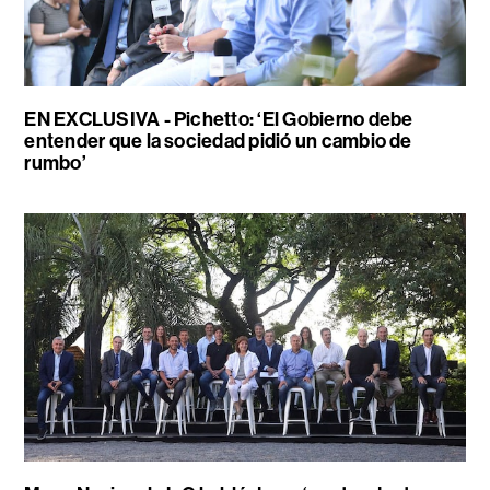
EN EXCLUSIVA - Pichetto: ‘El Gobierno debe
entender que la sociedad pidió un cambio de
rumbo’