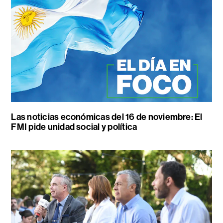
Las noticias económicas del 16 de noviembre: El
FMI pide unidad social y política