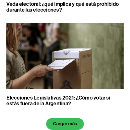
Veda electoral: ¿qué implica y qué está prohibido
durante las elecciones?
Elecciones Legislativas 2021: ¿Cómo votar si
estás fuera de la Argentina?
Cargar más