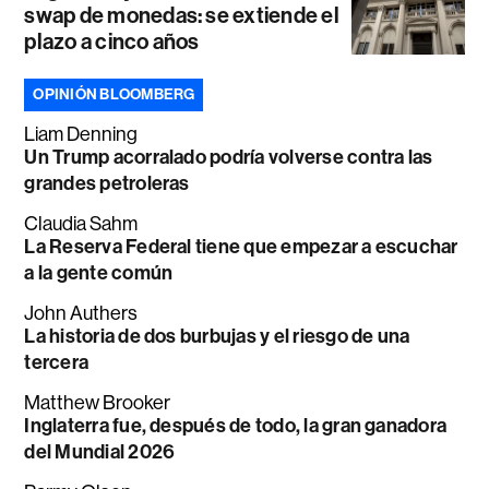
swap de monedas: se extiende el
plazo a cinco años
OPINIÓN BLOOMBERG
Liam Denning
Un Trump acorralado podría volverse contra las
grandes petroleras
Claudia Sahm
La Reserva Federal tiene que empezar a escuchar
a la gente común
John Authers
La historia de dos burbujas y el riesgo de una
tercera
Matthew Brooker
Inglaterra fue, después de todo, la gran ganadora
del Mundial 2026