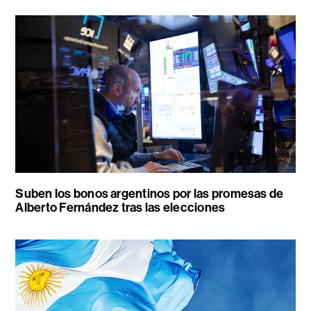
Suben los bonos argentinos por las promesas de
Alberto Fernández tras las elecciones