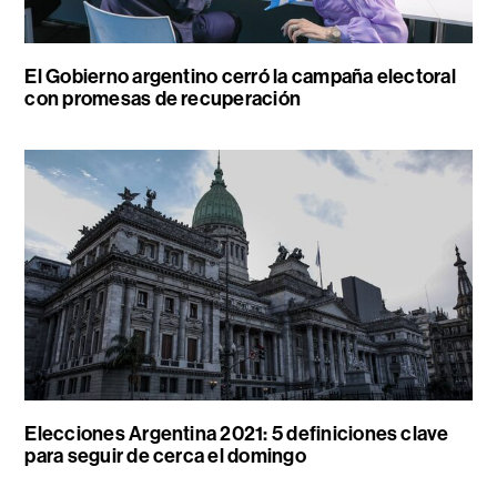
El Gobierno argentino cerró la campaña electoral
con promesas de recuperación
Elecciones Argentina 2021: 5 definiciones clave
para seguir de cerca el domingo