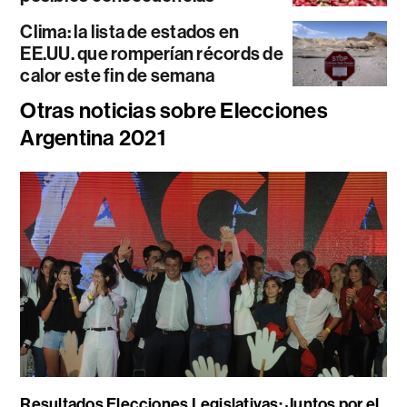
Clima: la lista de estados en
EE.UU. que romperían récords de
calor este fin de semana
Otras noticias sobre Elecciones
Argentina 2021
Resultados Elecciones Legislativas: Juntos por el