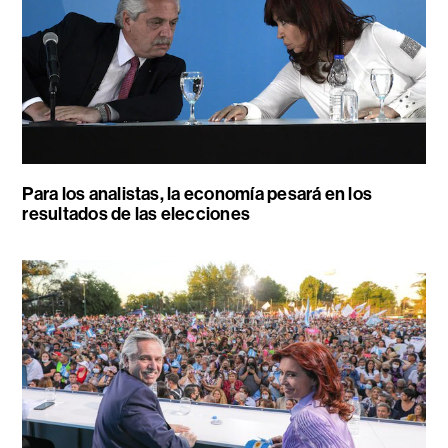
Para los analistas, la economía pesará en los
resultados de las elecciones