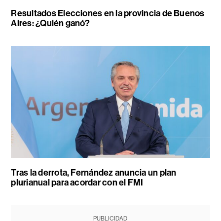
Resultados Elecciones en la provincia de Buenos
Aires: ¿Quién ganó?
Tras la derrota, Fernández anuncia un plan
plurianual para acordar con el FMI
PUBLICIDAD