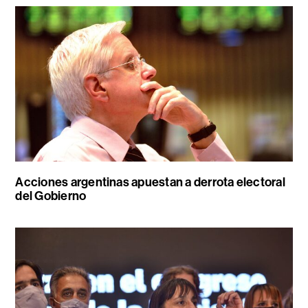
Acciones argentinas apuestan a derrota electoral
del Gobierno