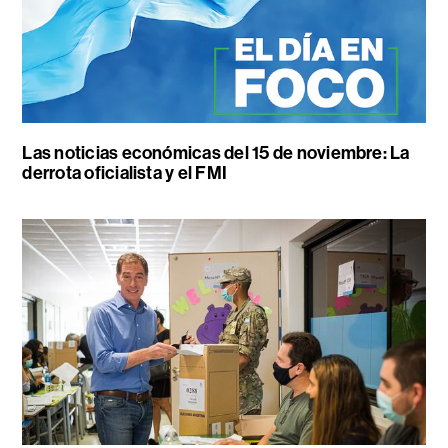
Las noticias económicas del 15 de noviembre: La
derrota oficialista y el FMI