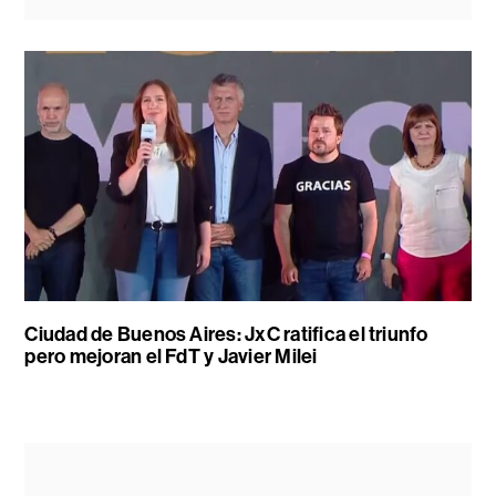
Ciudad de Buenos Aires: JxC ratifica el triunfo
pero mejoran el FdT y Javier Milei