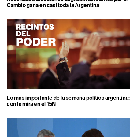
Cambio gana en casi toda la Argentina
Lo más importante de la semana política argentina:
con la mira en el 15N