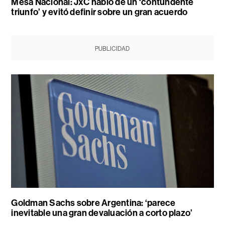
Mesa Nacional: JxC habló de un ‘contundente
triunfo’ y evitó definir sobre un gran acuerdo
PUBLICIDAD
Goldman Sachs sobre Argentina: ‘parece
inevitable una gran devaluación a corto plazo’