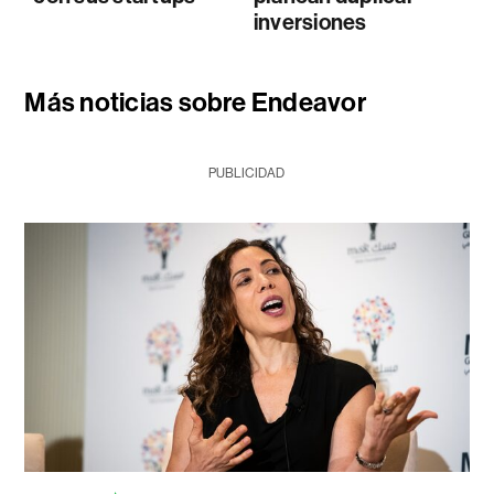
inversiones
Más noticias sobre Endeavor
PUBLICIDAD