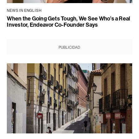
NEWS IN ENGLISH
When the Going Gets Tough, We See Who’s a Real
Investor, Endeavor Co-Founder Says
PUBLICIDAD