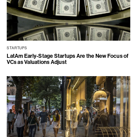
STARTUPS
LatAm Early-Stage Startups Are the New Focus of
VCs as Valuations Adjust