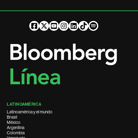
LATINOAMÉRICA
Latinoamérica y el mundo
Brasil
México
Argentina
Colombia