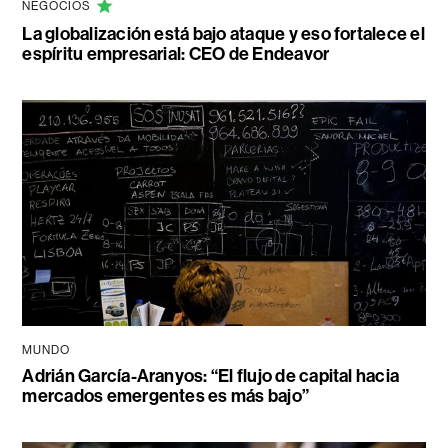
NEGOCIOS
La globalización está bajo ataque y eso fortalece el
espíritu empresarial: CEO de Endeavor
MUNDO
Adrián García-Aranyos: “El flujo de capital hacia
mercados emergentes es más bajo”