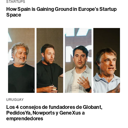
STARTUPS
How Spain is Gaining Ground in Europe’s Startup
Space
URUGUAY
Los 4 consejos de fundadores de Globant,
PedidosYa, Nowports y GeneXus a
emprendedores