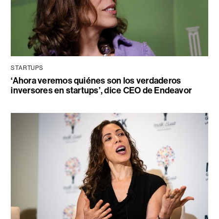
STARTUPS
‘Ahora veremos quiénes son los verdaderos
inversores en startups’, dice CEO de Endeavor