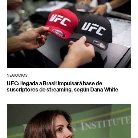
NEGOCIOS
UFC: llegada a Brasil impulsará base de
suscriptores de streaming, según Dana White