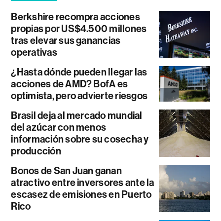
Berkshire recompra acciones
propias por US$4.500 millones
tras elevar sus ganancias
operativas
¿Hasta dónde pueden llegar las
acciones de AMD? BofA es
optimista, pero advierte riesgos
Brasil deja al mercado mundial
del azúcar con menos
información sobre su cosecha y
producción
Bonos de San Juan ganan
atractivo entre inversores ante la
escasez de emisiones en Puerto
Rico