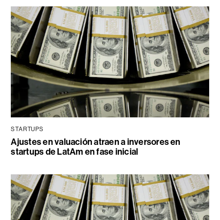
STARTUPS
Ajustes en valuación atraen a inversores en
startups de LatAm en fase inicial