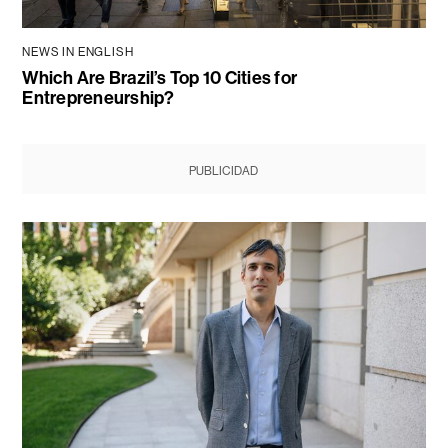
NEWS IN ENGLISH
Which Are Brazil’s Top 10 Cities for
Entrepreneurship?
PUBLICIDAD