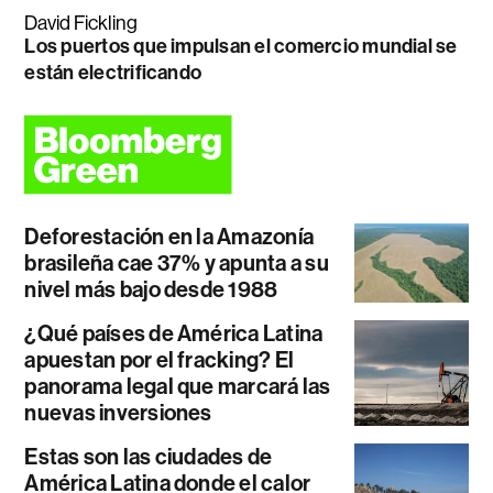
David Fickling
Los puertos que impulsan el comercio mundial se
están electrificando
Deforestación en la Amazonía
brasileña cae 37% y apunta a su
nivel más bajo desde 1988
¿Qué países de América Latina
apuestan por el fracking? El
panorama legal que marcará las
nuevas inversiones
Estas son las ciudades de
América Latina donde el calor