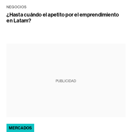
NEGOCIOS
¿Hasta cuándo el apetito por el emprendimiento
en Latam?
PUBLICIDAD
MERCADOS