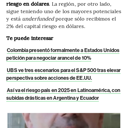
riesgo en dólares
. La región, por otro lado,
sigue teniendo uno de los mayores potenciales
y está
underfunded
porque sólo recibimos el
2% del capital riesgo en dólares.
Te puede interesar
Colombia presentó formalmente a Estados Unidos
petición para negociar arancel de 10%
UBS ve tres escenarios para el S&P 500 tras elevar
perspectiva sobre acciones de EE.UU.
Así va el riesgo país en 2025 en Latinoamérica, con
subidas drásticas en Argentina y Ecuador