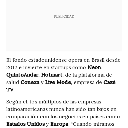
PUBLICIDAD
El fondo estadounidense opera en Brasil desde
2012 e invierte en startups como
Neon
,
QuintoAndar
,
Hotmart
, de la plataforma de
salud
Conexa
y
Live
Mode
, empresa de
Cazé
TV
.
Según él, los múltiplos de las empresas
latinoamericanas nunca han sido tan bajos en
comparación con los negocios en países como
Estados Unidos
y
Europa
. “Cuando miramos