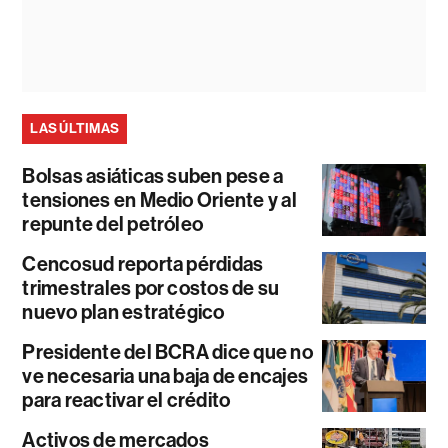
LAS ÚLTIMAS
Bolsas asiáticas suben pese a
tensiones en Medio Oriente y al
repunte del petróleo
Cencosud reporta pérdidas
trimestrales por costos de su
nuevo plan estratégico
Presidente del BCRA dice que no
ve necesaria una baja de encajes
para reactivar el crédito
Activos de mercados