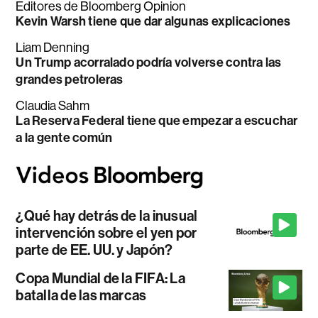
Editores de Bloomberg Opinion
Kevin Warsh tiene que dar algunas explicaciones
Liam Denning
Un Trump acorralado podría volverse contra las
grandes petroleras
Claudia Sahm
La Reserva Federal tiene que empezar a escuchar
a la gente común
¿Qué hay detrás de la inusual
intervención sobre el yen por
parte de EE. UU. y Japón?
Copa Mundial de la FIFA: La
batalla de las marcas