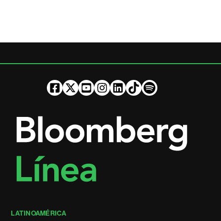
LATINOAMÉRICA