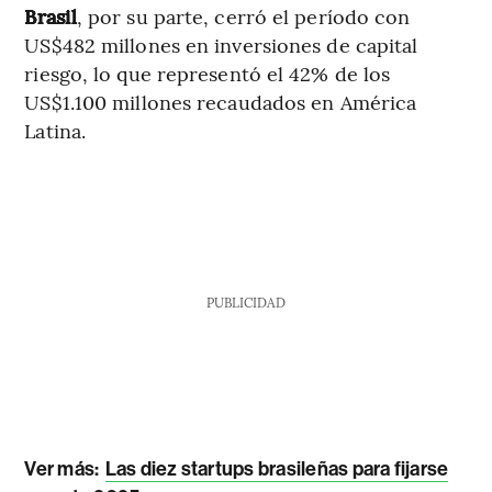
Brasil
, por su parte, cerró el período con
US$482 millones en inversiones de capital
riesgo, lo que representó el 42% de los
US$1.100 millones recaudados en América
Latina.
PUBLICIDAD
Ver más
:
Las diez startups brasileñas para fijarse