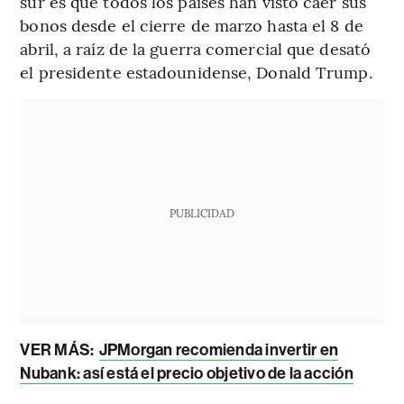
sur es que todos los países han visto caer sus
bonos desde el cierre de marzo hasta el 8 de
abril, a raíz de la guerra comercial que desató
el presidente estadounidense, Donald Trump.
PUBLICIDAD
VER MÁS:
JPMorgan recomienda invertir en
Nubank: así está el precio objetivo de la acción