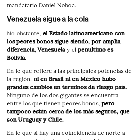
mandatario Daniel Noboa.
Venezuela sigue a la cola
No obstante,
el Estado latinoamericano con
los peores bonos sigue siendo, por amplia
diferencia, Venezuela
y el
penúltimo es
Bolivia.
En lo que refiere a las principales potencias de
la región,
ni en Brasil ni en México hubo
grandes cambios en términos de riesgo país.
Ninguno de los dos gigantes se encuentra
entre los que tienen peores bonos,
pero
tampoco están cerca de los más seguros, que
son Uruguay y Chile.
En lo que sí hay una coincidencia de norte a