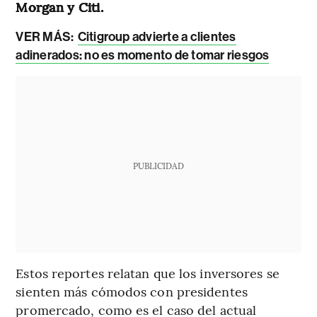
Morgan y Citi.
VER MÁS:
Citigroup advierte a clientes
adinerados: no es momento de tomar riesgos
PUBLICIDAD
Estos reportes relatan que los inversores se
sienten más cómodos con presidentes
promercado, como es el caso del actual