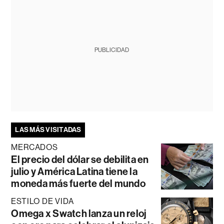
PUBLICIDAD
LAS MÁS VISITADAS
MERCADOS
El precio del dólar se debilita en
julio y América Latina tiene la
moneda más fuerte del mundo
ESTILO DE VIDA
Omega x Swatch lanza un reloj