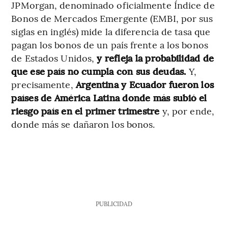
JPMorgan, denominado oficialmente Índice de
Bonos de Mercados Emergente (EMBI, por sus
siglas en inglés) mide la diferencia de tasa que
pagan los bonos de un país frente a los bonos
de Estados Unidos,
y refleja la probabilidad de
que ese país no cumpla con sus deudas.
Y,
precisamente,
Argentina y Ecuador fueron los
países de América Latina donde más subió el
riesgo país en el primer trimestre
y, por ende,
donde más se dañaron los bonos.
PUBLICIDAD