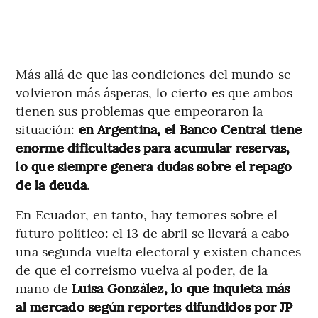
Más allá de que las condiciones del mundo se
volvieron más ásperas, lo cierto es que ambos
tienen sus problemas que empeoraron la
situación:
en Argentina, el Banco Central tiene
enorme dificultades para acumular reservas,
lo que siempre genera dudas sobre el repago
de la deuda
.
En Ecuador, en tanto, hay temores sobre el
futuro político: el 13 de abril se llevará a cabo
una segunda vuelta electoral y existen chances
de que el correísmo vuelva al poder, de la
mano de
Luisa González, lo que inquieta más
al mercado según reportes difundidos por JP