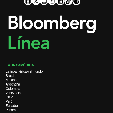
LATINOAMÉRICA
Latinoamérica y el mundo
Brasil
México
Argentina
Colombia
Venezuela
Chile
Perú
Ecuador
Panamá