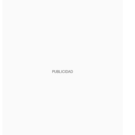
PUBLICIDAD