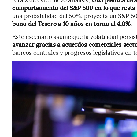
comportamiento del S&P 500 en lo que resta
una probabilidad del 50%, proyecta un S&P 5
bono del Tesoro a 10 años en torno al 4,0%
.
Este escenario asume que la volatilidad persis
avanzar gracias a acuerdos comerciales secto
bancos centrales y progresos legislativos en t