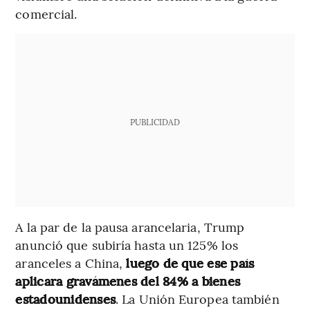
comercial.
PUBLICIDAD
A la par de la pausa arancelaria, Trump
anunció que subiría hasta un 125% los
aranceles a China,
luego de que ese país
aplicara gravámenes del 84% a bienes
estadounidenses
. La Unión Europea también