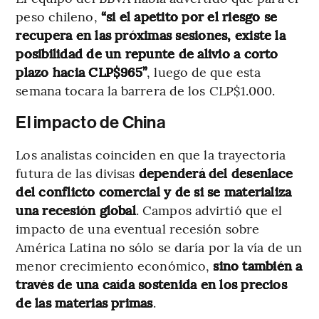
peso chileno,
“si el apetito por el riesgo se
recupera en las próximas sesiones, existe la
posibilidad de un repunte de alivio a corto
plazo hacia CLP$965”
, luego de que esta
semana tocara la barrera de los CLP$1.000.
El impacto de China
Los analistas coinciden en que la trayectoria
futura de las divisas
dependerá del desenlace
del conflicto comercial y de si se materializa
una recesión global
. Campos advirtió que el
impacto de una eventual recesión sobre
América Latina no sólo se daría por la vía de un
menor crecimiento económico,
sino también a
través de una caída sostenida en los precios
de las materias primas
.