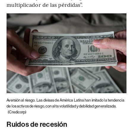
multiplicador de las pérdidas”.
Aversión al riesgo.
Las divisas de América Latina han imitado la tendencia
de los activos de riesgo, con alta volatilidad y debilidad generalizada.
(Credicorp)
Ruidos de recesión