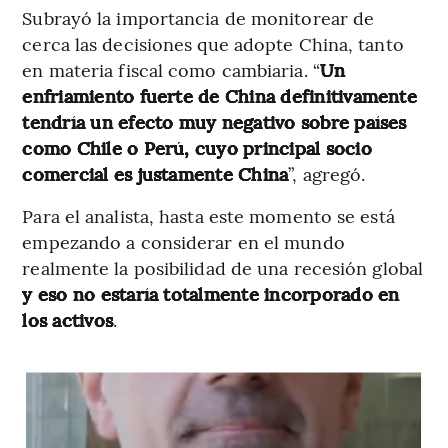
Subrayó la importancia de monitorear de
cerca las decisiones que adopte China, tanto
en materia fiscal como cambiaria. “
Un
enfriamiento fuerte de China definitivamente
tendría un efecto muy negativo sobre países
como Chile o Perú, cuyo principal socio
comercial es justamente China
”, agregó.
Para el analista, hasta este momento se está
empezando a considerar en el mundo
realmente la posibilidad de una recesión global
y eso no estaría totalmente incorporado en
los activos
.