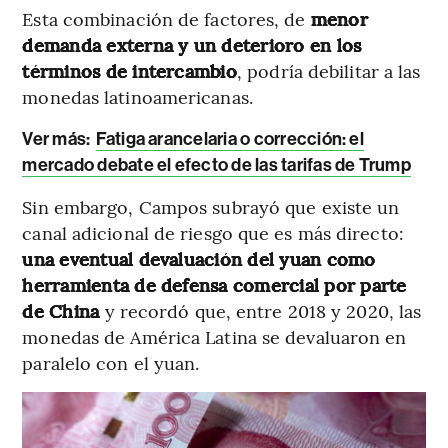
Esta combinación de factores, de
menor
demanda externa y un deterioro en los
términos de intercambio
,
podría debilitar a las
monedas latinoamericanas.
Ver más:
Fatiga arancelaria o corrección: el
mercado debate el efecto de las tarifas de Trump
Sin embargo, Campos subrayó que existe un
canal adicional de riesgo que es más directo:
una eventual devaluación del yuan como
herramienta de defensa comercial por parte
de China
y recordó que, entre 2018 y 2020, las
monedas de América Latina se devaluaron en
paralelo con el yuan.