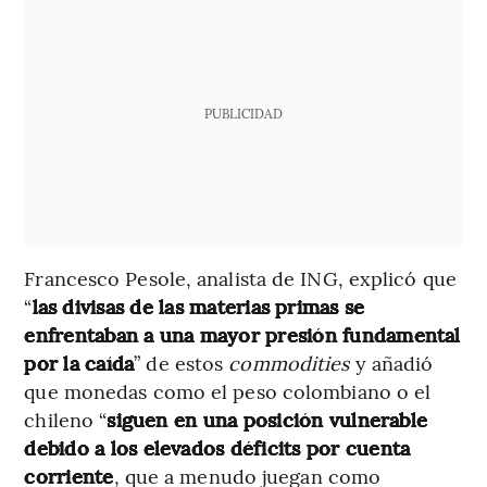
PUBLICIDAD
Francesco Pesole, analista de ING, explicó que
“
las divisas de las materias primas se
enfrentaban a una mayor presión fundamental
por la caída
” de estos
commodities
y añadió
que monedas como el peso colombiano o el
chileno “
siguen en una posición vulnerable
debido a los elevados déficits por cuenta
corriente
, que a menudo juegan como