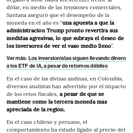
dólar, en medio de las tensiones comerciales,
Santana aseguró que el desempeño de la
moneda en el año es “
una apuesta a que la
administración Trump pronto revertirá sus
medidas agresivas, lo que subraya el deseo de
los inversores de ver el vaso medio lleno
”.
Ver más:
Los inversionistas siguen llevando dinero
a los ETF de IA, a pesar de retornos débiles
En el caso de las divisas andinas, en Colombia,
diversos analistas han advertido por el impacto
de los retos fiscales,
a pesar de que se
mantiene como la tercera moneda más
apreciada de la región.
En el caso chileno y peruano, el
comportamiento ha estado ligado al precio del