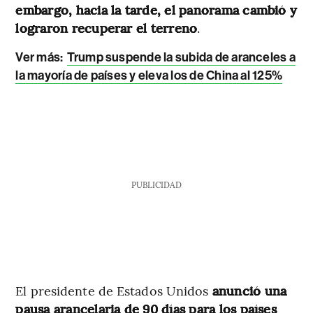
embargo, hacia la tarde, el panorama cambió y
lograron recuperar el terreno
.
Ver más:
Trump suspende la subida de aranceles a
la mayoría de países y eleva los de China al 125%
PUBLICIDAD
El presidente de Estados Unidos
anunció una
pausa arancelaria de 90 días para los países