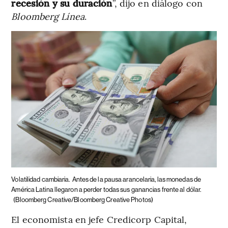
recesión y su duración
”, dijo en diálogo con
Bloomberg Línea
.
Volatilidad cambiaria.
Antes de la pausa arancelaria, las monedas de
América Latina llegaron a perder todas sus ganancias frente al dólar.
(Bloomberg Creative/Bloomberg Creative Photos)
El economista en jefe Credicorp Capital,