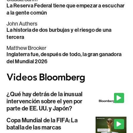
La Reserva Federal tiene que empezar a escuchar
a la gente común
John Authers
La historia de dos burbujas y el riesgo de una
tercera
Matthew Brooker
Inglaterra fue, después de todo, la gran ganadora
del Mundial 2026
¿Qué hay detrás de la inusual
intervención sobre el yen por
parte de EE. UU. y Japón?
Copa Mundial de la FIFA: La
batalla de las marcas