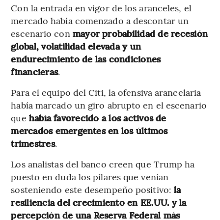
Con la entrada en vigor de los aranceles, el
mercado había comenzado a descontar un
escenario con
mayor probabilidad de recesión
global, volatilidad elevada y un
endurecimiento de las condiciones
financieras
.
Para el equipo del Citi, la ofensiva arancelaria
había marcado un giro abrupto en el escenario
que
había favorecido a los activos de
mercados emergentes en los últimos
trimestres
.
Los analistas del banco creen que Trump ha
puesto en duda los pilares que venían
sosteniendo este desempeño positivo:
la
resiliencia del crecimiento en EE.UU. y la
percepción de una Reserva Federal más