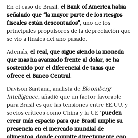
En el caso de Brasil,
el Bank of America había
señalado que “la mayor parte de los riesgos
fiscales están descontados”
, uno de los
principales propulsores de la depreciación que
se vio a finales del año pasado.
Además,
el real, que sigue siendo la moneda
que más ha avanzado frente al dólar, se ha
sostenido por el diferencial de tasas que
ofrece el Banco Central
.
Davison Santana, analista de
Bloomberg
Intelligence
, añadió que un factor favorable
para Brasil es que las tensiones entre EE.UU. y
socios críticos como China y la UE "
pueden
crear más espacio para que Brasil amplíe su
presencia en el mercado mundial de
alimentos, donde compite directamente con