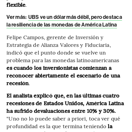
flexible
.
Ver más:
UBS ve un dólar más débil, pero destaca
la resiliencia de las monedas de América Latina
Felipe Campos, gerente de Inversión y
Estrategia de Alianza Valores y Fiduciaria,
indicó que el punto donde se vuelve un
problema para las monedas latinoamericanas
es cuando los inversionistas comienzan a
reconocer abiertamente el escenario de una
recesión
.
El analista explicó que, en las últimas cuatro
recesiones de Estados Unidos, América Latina
ha sufrido devaluaciones entre 10% y 30%.
“Uno no lo puede saber a priori, toca ver qué
profundidad es la que termina teniendo
la