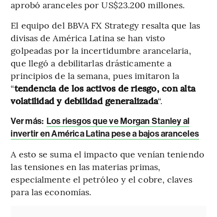
aprobó aranceles por US$23.200 millones.
El equipo del BBVA FX Strategy resalta que las
divisas de América Latina se han visto
golpeadas por la incertidumbre arancelaria,
que llegó a debilitarlas drásticamente a
principios de la semana, pues imitaron la
“
tendencia de los activos de riesgo, con alta
volatilidad y debilidad generalizada
“.
Ver más:
Los riesgos que ve Morgan Stanley al
invertir en América Latina pese a bajos aranceles
A esto se suma el impacto que venían teniendo
las tensiones en las materias primas,
especialmente el petróleo y el cobre, claves
para las economías.