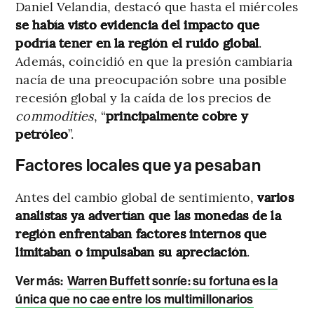
Daniel Velandia, destacó que hasta el miércoles
se había visto evidencia del impacto que
podría tener en la región el ruido global
.
Además, coincidió en que la presión cambiaria
nacía de una preocupación sobre una posible
recesión global y la caída de los precios de
commodities
, “
principalmente cobre y
petróleo
”.
Factores locales que ya pesaban
Antes del cambio global de sentimiento,
varios
analistas ya advertían que las monedas de la
región enfrentaban factores internos que
limitaban o impulsaban su apreciación
.
Ver más:
Warren Buffett sonríe: su fortuna es la
única que no cae entre los multimillonarios