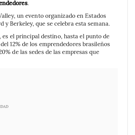
rendedores
.
 Valley, un evento organizado en Estados
d y Berkeley, que se celebra esta semana.
, es el principal destino, hasta el punto de
a del 12% de los emprendedores brasileños
l 20% de las sedes de las empresas que
IDAD