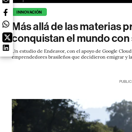
INNOVACIÓN
Más allá de las materias p
conquistan el mundo con 
Un estudio de Endeavor, con el apoyo de Google Cloud y
emprendedores brasileños que decidieron emigrar y la
PUBLIC