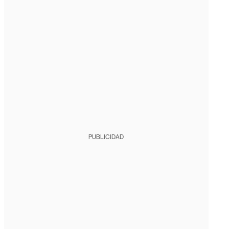
PUBLICIDAD