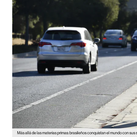
Más allá de las materias primas: brasileños conquistan el mundo con sus 