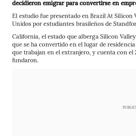
decidieron emigrar para convertirse en emp
El estudio fue presentado en Brazil At Silicon
Unidos por estudiantes brasileños de Standfor
California, el estado que alberga Silicon Valley
que se ha convertido en el lugar de residenci
que trabajan en el extranjero, y cuenta con e
fundaron.
PUBLIC