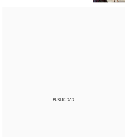
PUBLICIDAD