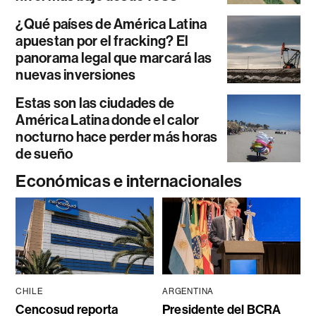
¿Qué países de América Latina
apuestan por el fracking? El
panorama legal que marcará las
nuevas inversiones
Estas son las ciudades de
América Latina donde el calor
nocturno hace perder más horas
de sueño
Económicas e internacionales
CHILE
ARGENTINA
Cencosud reporta
Presidente del BCRA