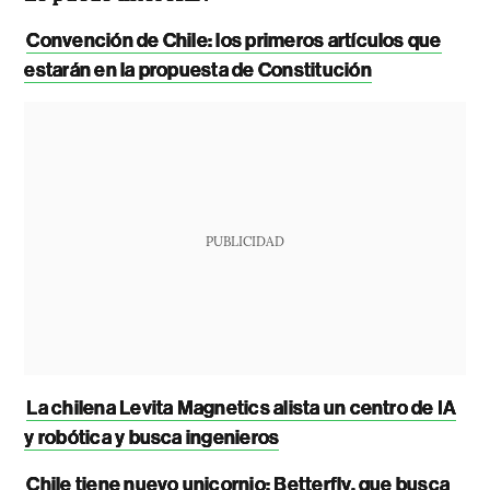
Convención de Chile: los primeros artículos que
estarán en la propuesta de Constitución
PUBLICIDAD
La chilena Levita Magnetics alista un centro de IA
y robótica y busca ingenieros
Chile tiene nuevo unicornio: Betterfly, que busca