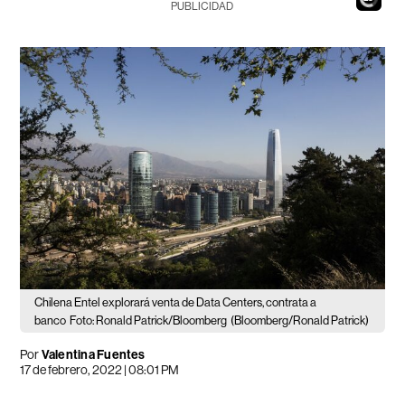
PUBLICIDAD
Chilena Entel explorará venta de Data Centers, contrata a
banco
Foto: Ronald Patrick/Bloomberg
(Bloomberg/Ronald Patrick)
Por
Valentina Fuentes
17 de febrero, 2022 | 08:01 PM