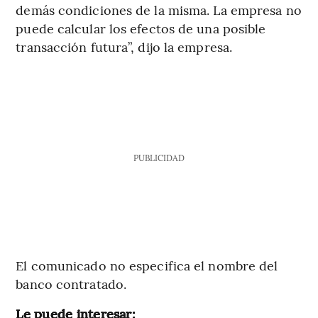
demás condiciones de la misma. La empresa no
puede calcular los efectos de una posible
transacción futura”, dijo la empresa.
PUBLICIDAD
El comunicado no especifica el nombre del
banco contratado.
Le puede interesar: