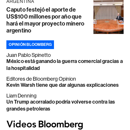
ARGENTINA
Caputo festejó el aporte de
US$100 millones por año que
hará el mayor proyecto minero
argentino
OPINIÓN BLOOMBERG
Juan Pablo Spinetto
México está ganando la guerra comercial gracias a
la hospitalidad
Editores de Bloomberg Opinion
Kevin Warsh tiene que dar algunas explicaciones
Liam Denning
Un Trump acorralado podría volverse contra las
grandes petroleras