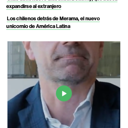
expandirse al extranjero
Los chilenos detrás de Merama, el nuevo
unicornio de América Latina