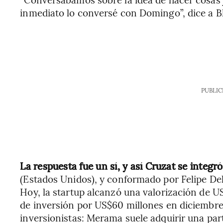
inmediato lo conversé con Domingo”, dice a 
PUBLIC
La respuesta fue un sí, y así Cruzat se integ
(Estados Unidos), y conformado por Felipe Del
Hoy, la startup alcanzó una valorización de U
de inversión por US$60 millones en diciembre
inversionistas: Merama suele adquirir una par