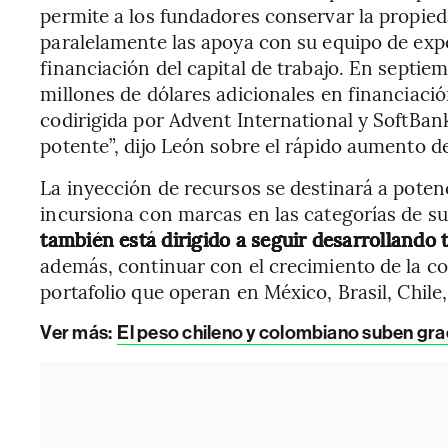
permite a los fundadores conservar la propied
paralelamente las apoya con su equipo de exp
financiación del capital de trabajo. En septie
millones de dólares adicionales en financiació
codirigida por Advent International y SoftBan
potente”, dijo León sobre el rápido aumento del
La inyección de recursos se destinará a poten
incursiona con marcas en las categorías de s
también está dirigido a seguir desarrollando
además, continuar con el crecimiento de la 
portafolio que operan en México, Brasil, Chil
Ver más:
El peso chileno y colombiano suben gra