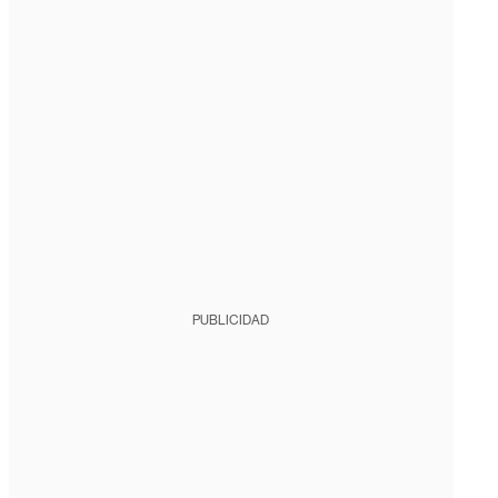
PUBLICIDAD