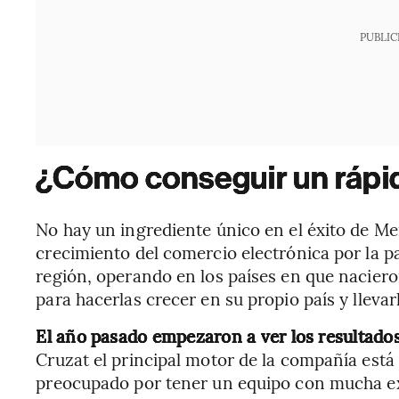
PUBLIC
¿Cómo conseguir un rápi
No hay un ingrediente único en el éxito de Me
crecimiento del comercio electrónica por la
región, operando en los países en que nacier
para hacerlas crecer en su propio país y llevarl
El año pasado empezaron a ver los resultado
Cruzat el principal motor de la compañía está 
preocupado por tener un equipo con mucha e