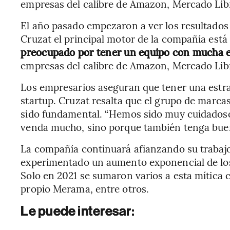
empresas del calibre de Amazon, Mercado Libre
El año pasado empezaron a ver los resultados
Cruzat el principal motor de la compañía está e
preocupado por tener un equipo con mucha 
empresas del calibre de Amazon, Mercado Libre
Los empresarios aseguran que tener una estrat
startup. Cruzat resalta que el grupo de marca
sido fundamental. “Hemos sido muy cuidadoso
venda mucho, sino porque también tenga bue
La compañía continuará afianzando su trabajo
experimentado un aumento exponencial de los 
Solo en 2021 se sumaron varios a esta mítica 
propio Merama, entre otros.
Le puede interesar: