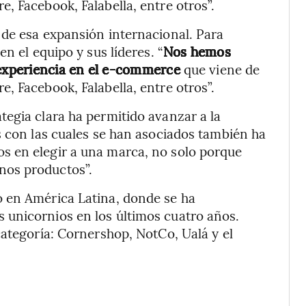
, Facebook, Falabella, entre otros”.
 de esa expansión internacional. Para
n el equipo y sus líderes. “
Nos hemos
experiencia en el e-commerce
que viene de
, Facebook, Falabella, entre otros”.
egia clara ha permitido avanzar a la
s con las cuales se han asociados también ha
s en elegir a una marca, no solo porque
nos productos”.
 en América Latina, donde se ha
unicornios en los últimos cuatro años.
categoría: Cornershop, NotCo, Ualá y el