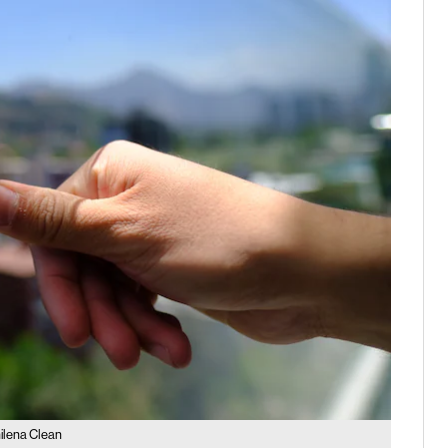
hilena Clean