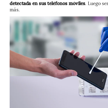
detectada en sus teléfonos móviles
. Luego se
más.