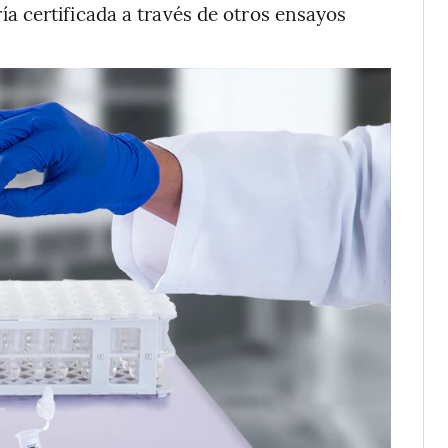
ría certificada a través de otros ensayos