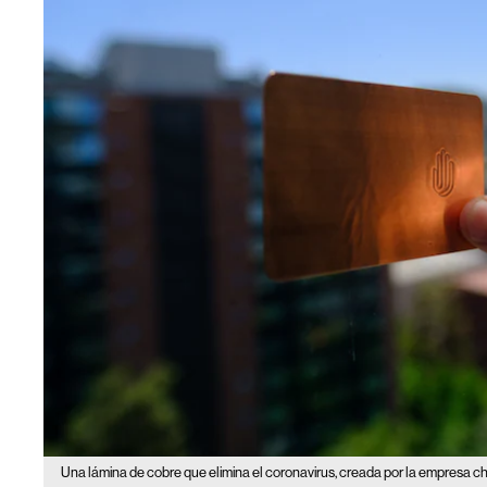
Una lámina de cobre que elimina el coronavirus, creada por la empresa c