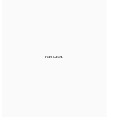
PUBLICIDAD