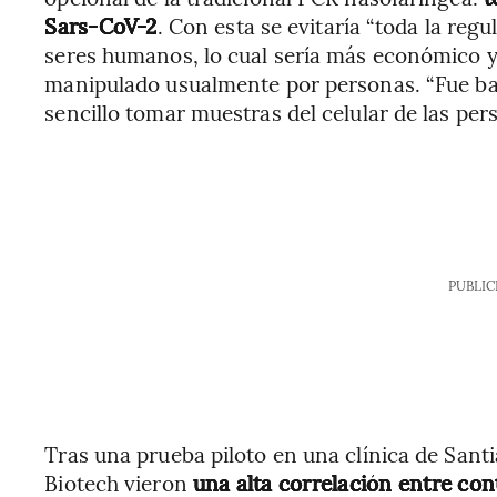
Sars-CoV-2
. Con esta se evitaría “toda la regu
seres humanos, lo cual sería más económico 
manipulado usualmente por personas. “Fue bas
sencillo tomar muestras del celular de las pers
PUBLIC
Tras una prueba piloto en una clínica de Sant
Biotech vieron
una alta correlación entre con