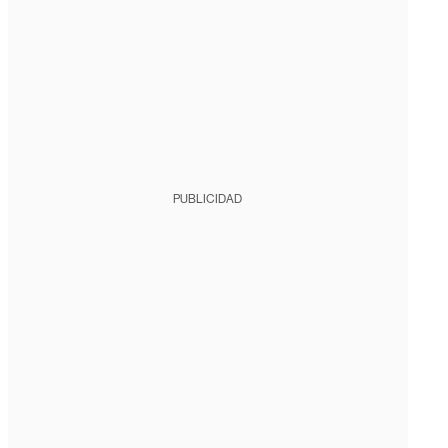
PUBLICIDAD