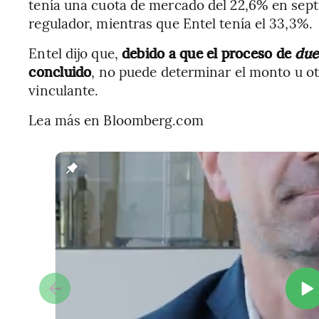
tenía una cuota de mercado del 22,6% en sept
regulador, mientras que Entel tenía el 33,3%.
Entel dijo que,
debido a que el proceso de
due
concluido
, no puede determinar el monto u ot
vinculante.
Lea más en Bloomberg.com