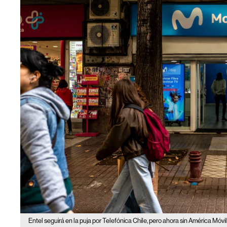
Entel seguirá en la puja por Telefónica Chile, pero ahora sin América Móvil