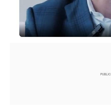
PUBLIC