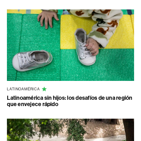
LATINOAMÉRICA
Latinoamérica sin hijos: los desafíos de una región
que envejece rápido