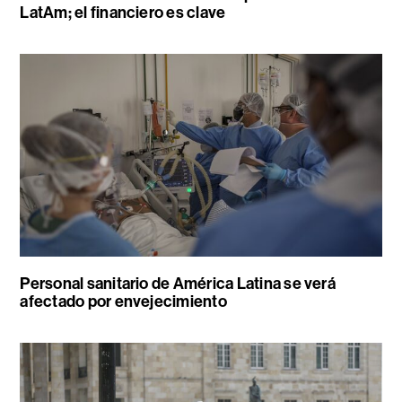
LatAm; el financiero es clave
Personal sanitario de América Latina se verá
afectado por envejecimiento