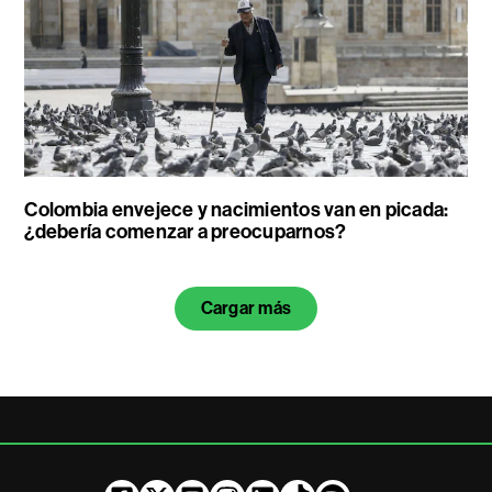
Colombia envejece y nacimientos van en picada:
¿debería comenzar a preocuparnos?
Cargar más