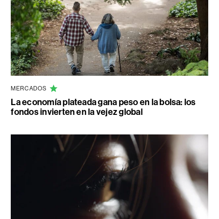
MERCADOS
La economía plateada gana peso en la bolsa: los
fondos invierten en la vejez global