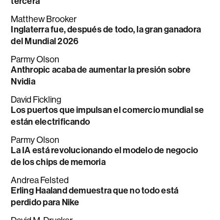
tercera
Matthew Brooker
Inglaterra fue, después de todo, la gran ganadora
del Mundial 2026
Parmy Olson
Anthropic acaba de aumentar la presión sobre
Nvidia
David Fickling
Los puertos que impulsan el comercio mundial se
están electrificando
Parmy Olson
La IA está revolucionando el modelo de negocio
de los chips de memoria
Andrea Felsted
Erling Haaland demuestra que no todo está
perdido para Nike