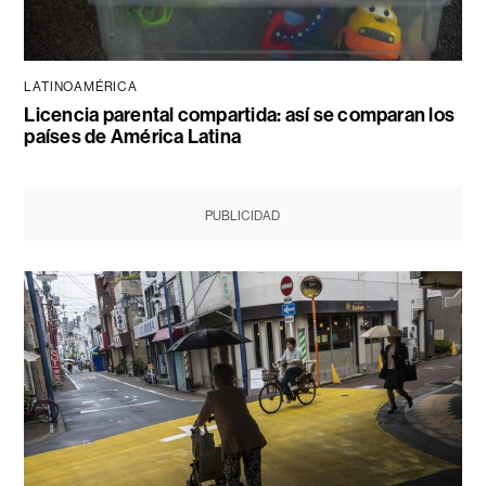
LATINOAMÉRICA
Licencia parental compartida: así se comparan los
países de América Latina
PUBLICIDAD