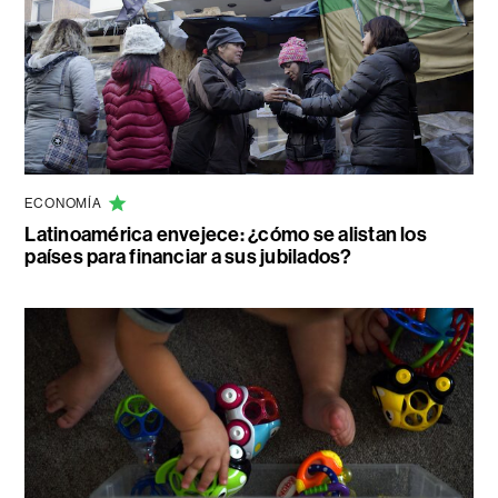
ECONOMÍA
Latinoamérica envejece: ¿cómo se alistan los
países para financiar a sus jubilados?