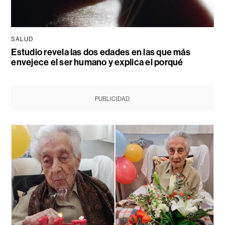
SALUD
Estudio revela las dos edades en las que más
envejece el ser humano y explica el porqué
PUBLICIDAD