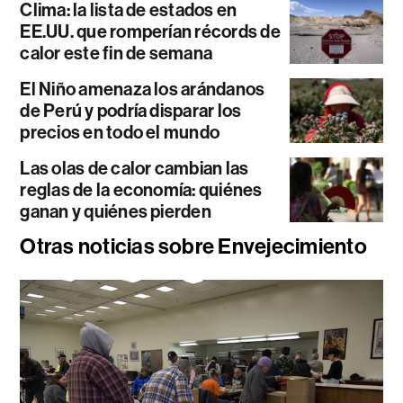
Clima: la lista de estados en
EE.UU. que romperían récords de
calor este fin de semana
El Niño amenaza los arándanos
de Perú y podría disparar los
precios en todo el mundo
Las olas de calor cambian las
reglas de la economía: quiénes
ganan y quiénes pierden
Otras noticias sobre Envejecimiento