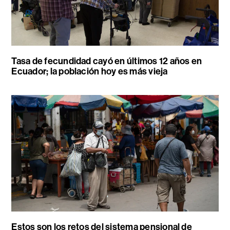
Tasa de fecundidad cayó en últimos 12 años en
Ecuador; la población hoy es más vieja
Estos son los retos del sistema pensional de