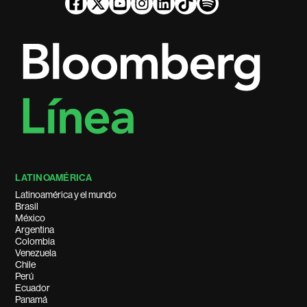
LATINOAMÉRICA
Latinoamérica y el mundo
Brasil
México
Argentina
Colombia
Venezuela
Chile
Perú
Ecuador
Panamá