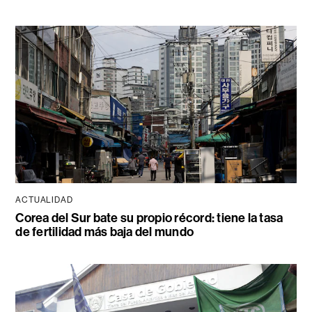
ACTUALIDAD
Corea del Sur bate su propio récord: tiene la tasa
de fertilidad más baja del mundo