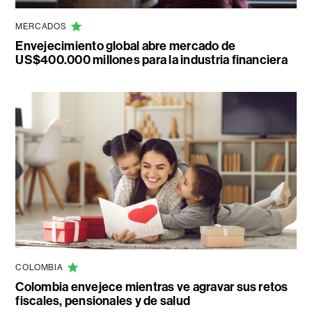
MERCADOS
Envejecimiento global abre mercado de
US$400.000 millones para la industria financiera
COLOMBIA
Colombia envejece mientras ve agravar sus retos
fiscales, pensionales y de salud