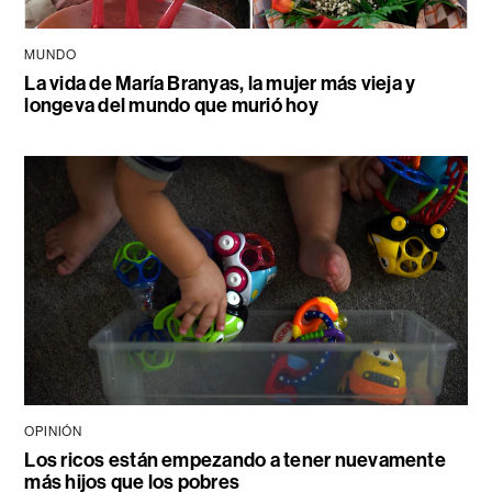
MUNDO
La vida de María Branyas, la mujer más vieja y
longeva del mundo que murió hoy
OPINIÓN
Los ricos están empezando a tener nuevamente
más hijos que los pobres