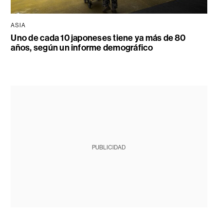
ASIA
Uno de cada 10 japoneses tiene ya más de 80
años, según un informe demográfico
PUBLICIDAD