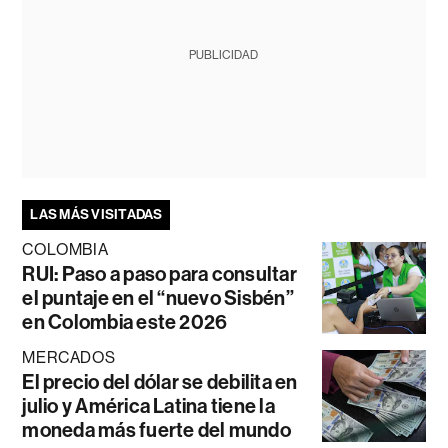
PUBLICIDAD
LAS MÁS VISITADAS
COLOMBIA
RUI: Paso a paso para consultar
el puntaje en el “nuevo Sisbén”
en Colombia este 2026
MERCADOS
El precio del dólar se debilita en
julio y América Latina tiene la
moneda más fuerte del mundo