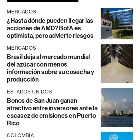
MERCADOS
¿Hasta dónde pueden llegar las
acciones de AMD? BofA es
optimista, pero advierte riesgos
MERCADOS
Brasil deja al mercado mundial
del azúcar con menos
información sobre su cosecha y
producción
ESTADOS UNIDOS
Bonos de San Juan ganan
atractivo entre inversores ante la
escasez de emisiones en Puerto
Rico
COLOMBIA