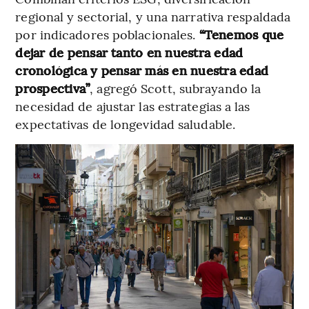
regional y sectorial, y una narrativa respaldada
por indicadores poblacionales.
“Tenemos que
dejar de pensar tanto en nuestra edad
cronológica y pensar más en nuestra edad
prospectiva”
, agregó Scott, subrayando la
necesidad de ajustar las estrategias a las
expectativas de longevidad saludable.