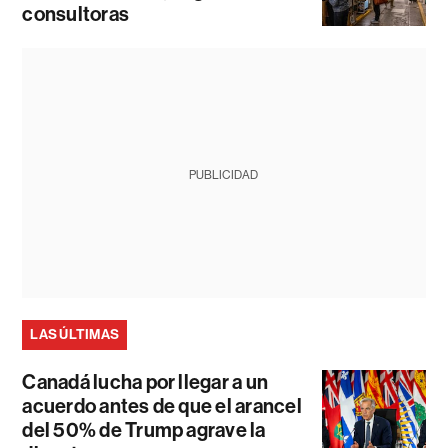
consultoras
PUBLICIDAD
LAS ÚLTIMAS
Canadá lucha por llegar a un
acuerdo antes de que el arancel
del 50% de Trump agrave la