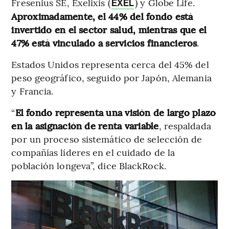
Fresenius SE, Exelixis (
) y Globe Life.
EXEL
Aproximadamente, el 44% del fondo está
invertido en el sector salud, mientras que el
47% está vinculado a servicios financieros
.
Estados Unidos representa cerca del 45% del
peso geográfico, seguido por Japón, Alemania
y Francia.
“
El fondo representa una visión de largo plazo
en la asignación de renta variable
, respaldada
por un proceso sistemático de selección de
compañías líderes en el cuidado de la
población longeva”, dice BlackRock.