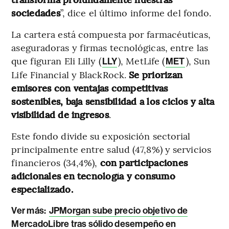
sociedades
”, dice el último informe del fondo.
La cartera está compuesta por farmacéuticas,
aseguradoras y firmas tecnológicas, entre las
que figuran Eli Lilly (
), MetLife (
), Sun
LLY
MET
Life Financial y BlackRock.
Se priorizan
emisores con ventajas competitivas
sostenibles, baja sensibilidad a los ciclos y alta
visibilidad de ingresos
.
Este fondo divide su exposición sectorial
principalmente entre salud (47,8%) y servicios
financieros (34,4%),
con participaciones
adicionales en tecnología y consumo
especializado.
Ver más:
JPMorgan sube precio objetivo de
MercadoLibre tras sólido desempeño en