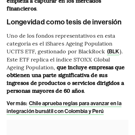
empieza a capturar en los mercados
financieros
.
Longevidad como tesis de inversión
Uno de los fondos representativos en esta
categoría es el iShares Ageing Population
UCITS ETF, gestionado por BlackRock
).
(BLK
Este ETF replica el índice STOXX Global
Ageing Population,
que incluye empresas que
obtienen una parte significativa de sus
ingresos de productos o servicios dirigidos a
personas mayores de 60 años
.
Ver más:
Chile aprueba reglas para avanzar en la
integración bursátil con Colombia y Perú