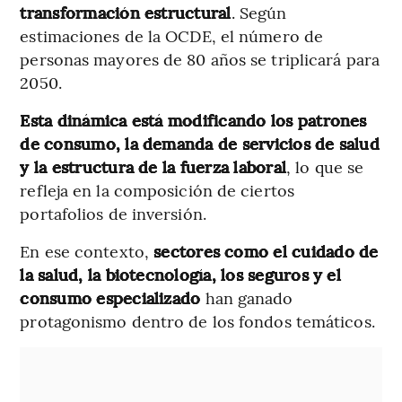
transformación estructural
. Según
estimaciones de la OCDE, el número de
personas mayores de 80 años se triplicará para
2050.
Esta dinámica está modificando los patrones
de consumo, la demanda de servicios de salud
y la estructura de la fuerza laboral
, lo que se
refleja en la composición de ciertos
portafolios de inversión.
En ese contexto,
sectores como el cuidado de
la salud, la biotecnología, los seguros y el
consumo especializado
han ganado
protagonismo dentro de los fondos temáticos.