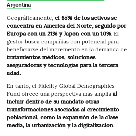
Argentina
Geográficamente,
el 65% de los activos se
concentra en América del Norte, seguido por
Europa con un 21% y Japón con un 10%
. El
gestor busca compañías con potencial para
beneficiarse del incremento en la demanda de
tratamientos médicos, soluciones
aseguradoras y tecnologías para la tercera
edad.
En tanto, el Fidelity Global Demographics
Fund ofrece una perspectiva más amplia
al
incluir dentro de su mandato otras
transformaciones asociadas al crecimiento
poblacional, como la expansión de la clase
media, la urbanización y la digitalización
.