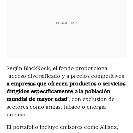
PUBLICIDAD
Según BlackRock, el fondo proporciona
“acceso diversificado y a precios competitivos
a empresas que ofrecen productos o servicios
dirigidos específicamente a la población
mundial de mayor edad
”, con exclusión de
sectores como armas, tabaco o energía
nuclear.
El portafolio incluye emisores como Allianz,