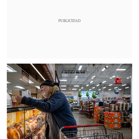
PUBLICIDAD