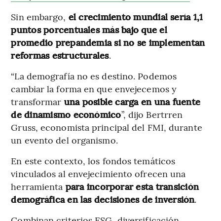
Sin embargo,
el crecimiento mundial sería 1,1
puntos porcentuales más bajo que el
promedio prepandemia si no se implementan
reformas estructurales
.
“La demografía no es destino. Podemos
cambiar la forma en que envejecemos y
transformar
una posible carga en una fuente
de dinamismo económico
”, dijo Bertrren
Gruss, economista principal del FMI, durante
un evento del organismo.
En este contexto, los fondos temáticos
vinculados al envejecimiento ofrecen una
herramienta
para incorporar esta transición
demográfica en las decisiones de inversión
.
Combinan criterios ESG, diversificación