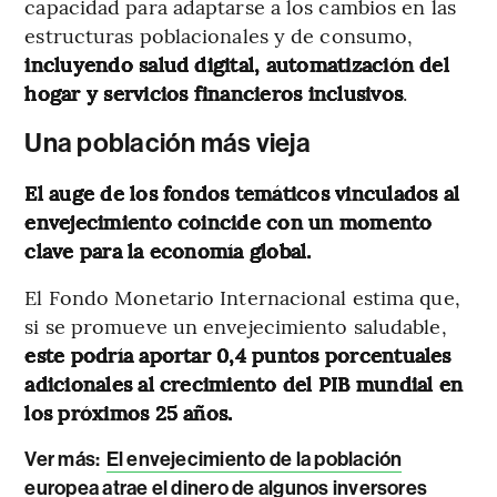
capacidad para adaptarse a los cambios en las
estructuras poblacionales y de consumo,
incluyendo salud digital, automatización del
hogar y servicios financieros inclusivos
.
Una población más vieja
El auge de los fondos temáticos vinculados al
envejecimiento coincide con un momento
clave para la economía global.
El Fondo Monetario Internacional estima que,
si se promueve un envejecimiento saludable,
este podría aportar 0,4 puntos porcentuales
adicionales al crecimiento del PIB mundial en
los próximos 25 años.
Ver más:
El envejecimiento de la población
europea atrae el dinero de algunos inversores