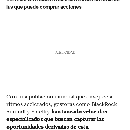
las que puede comprar acciones
PUBLICIDAD
Con una población mundial que envejece a
ritmos acelerados, gestoras como BlackRock,
Amundi y Fidelity
han lanzado vehículos
especializados que buscan capturar las
oportunidades derivadas de esta