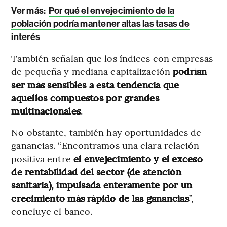
Ver más:
Por qué el envejecimiento de la
población podría mantener altas las tasas de
interés
También señalan que los índices con empresas
de pequeña y mediana capitalización
podrían
ser más sensibles a esta tendencia que
aquellos compuestos por grandes
multinacionales
.
No obstante, también hay oportunidades de
ganancias. “Encontramos una clara relación
positiva entre
el envejecimiento y el exceso
de rentabilidad del sector (de atención
sanitaria), impulsada enteramente por un
crecimiento más rápido de las ganancias
”,
concluye el banco.