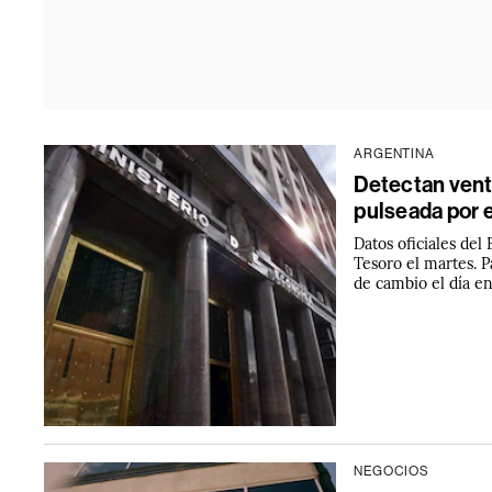
ARGENTINA
Detectan venta
pulseada por e
Datos oficiales del
Tesoro el martes. P
de cambio el día en 
NEGOCIOS