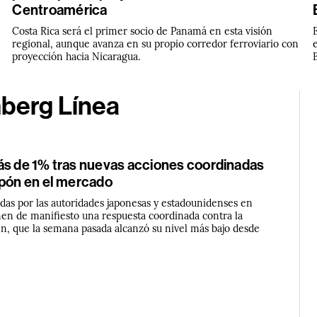
Centroamérica
Costa Rica será el primer socio de Panamá en esta visión
regional, aunque avanza en su propio corredor ferroviario con
proyección hacia Nicaragua.
mberg Línea
ás de 1% tras nuevas acciones coordinadas
apón en el mercado
das por las autoridades japonesas y estadounidenses en
nen de manifiesto una respuesta coordinada contra la
en, que la semana pasada alcanzó su nivel más bajo desde