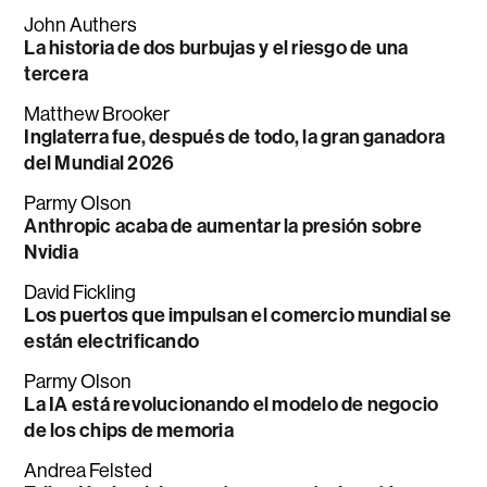
John Authers
La historia de dos burbujas y el riesgo de una
tercera
Matthew Brooker
Inglaterra fue, después de todo, la gran ganadora
del Mundial 2026
Parmy Olson
Anthropic acaba de aumentar la presión sobre
Nvidia
David Fickling
Los puertos que impulsan el comercio mundial se
están electrificando
Parmy Olson
La IA está revolucionando el modelo de negocio
de los chips de memoria
Andrea Felsted