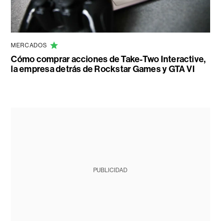
MERCADOS
Cómo comprar acciones de Take-Two Interactive,
la empresa detrás de Rockstar Games y GTA VI
PUBLICIDAD