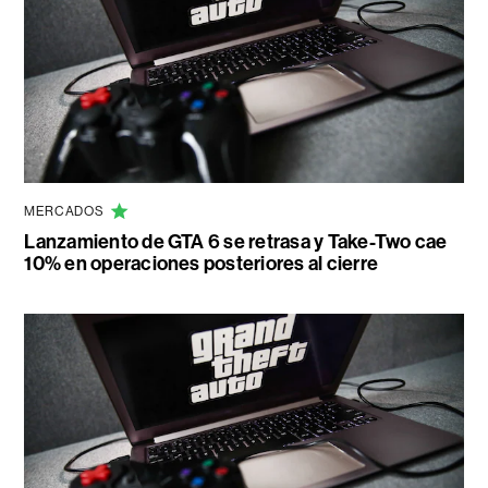
MERCADOS
Lanzamiento de GTA 6 se retrasa y Take-Two cae
10% en operaciones posteriores al cierre