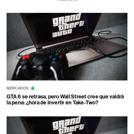
MERCADOS
GTA 6 se retrasa, pero Wall Street cree que valdrá
la pena: ¿hora de invertir en Take-Two?