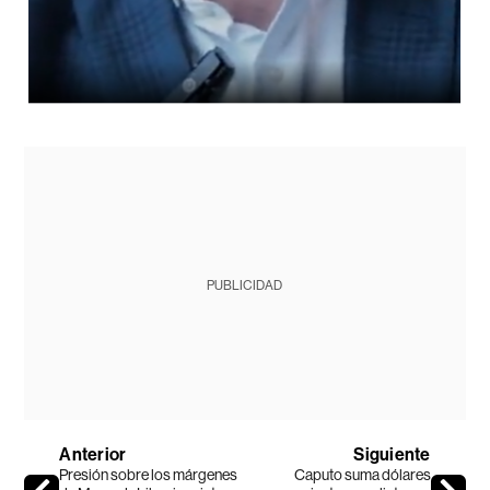
PUBLICIDAD
Anterior
Siguiente
Presión sobre los márgenes
Caputo suma dólares