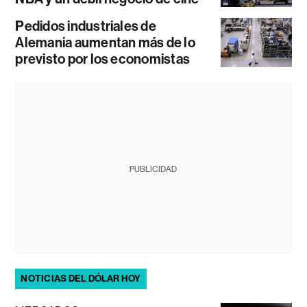
Pedidos industriales de
Alemania aumentan más de lo
previsto por los economistas
PUBLICIDAD
NOTICIAS DEL DÓLAR HOY