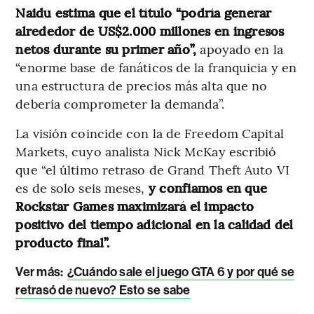
Naidu estima que el título “podría generar
alrededor de US$2.000 millones en ingresos
netos durante su primer año”,
apoyado en la
“enorme base de fanáticos de la franquicia y en
una estructura de precios más alta que no
debería comprometer la demanda”.
La visión coincide con la de Freedom Capital
Markets, cuyo analista Nick McKay escribió
que “el último retraso de Grand Theft Auto VI
es de solo seis meses,
y confiamos en que
Rockstar Games maximizará el impacto
positivo del tiempo adicional en la calidad del
producto final”.
Ver más:
¿Cuándo sale el juego GTA 6 y por qué se
retrasó de nuevo? Esto se sabe