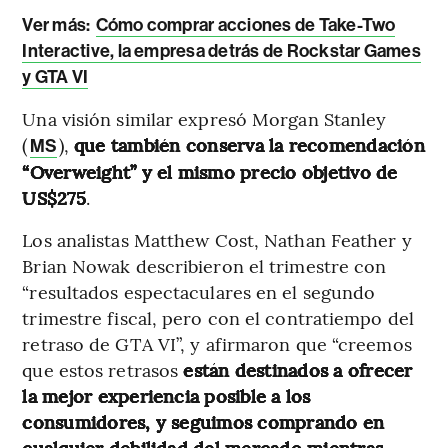
Ver más:
Cómo comprar acciones de Take-Two
Interactive, la empresa detrás de Rockstar Games
y GTA VI
Una visión similar expresó Morgan Stanley
(
),
que también conserva la recomendación
MS
“Overweight” y el mismo precio objetivo de
US$275
.
Los analistas Matthew Cost, Nathan Feather y
Brian Nowak describieron el trimestre con
“resultados espectaculares en el segundo
trimestre fiscal, pero con el contratiempo del
retraso de GTA VI”, y afirmaron que “creemos
que estos retrasos
están destinados a ofrecer
la mejor experiencia posible a los
consumidores, y seguimos comprando en
cualquier debilidad del mercado mientras