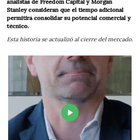
analistas de Freedom Capital y Morgan
Stanley consideran que el tiempo adicional
permitirá consolidar su potencial comercial y
técnico.
Esta historia se actualizó al cierre del mercado.