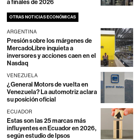
a finales de 2026
OTRAS NOTICIAS ECONÓMICAS
ARGENTINA
Presión sobre los márgenes de
MercadoLibre inquieta a
inversores y acciones caen en el
Nasdaq
VENEZUELA
¿General Motors de vuelta en
Venezuela? La automotriz aclara
su posición oficial
ECUADOR
Estas son las 25 marcas más
influyentes en Ecuador en 2026,
según estudio de Ipsos