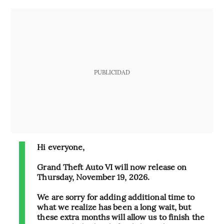
PUBLICIDAD
Hi everyone,
Grand Theft Auto VI will now release on
Thursday, November 19, 2026.
We are sorry for adding additional time to
what we realize has been a long wait, but
these extra months will allow us to finish the