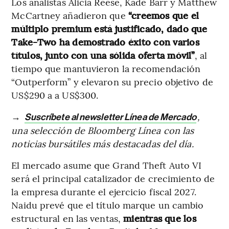
Los analistas Alicia Reese, Kade Barr y Matthew
McCartney añadieron que
“creemos que el
múltiplo premium está justificado, dado que
Take-Two ha demostrado éxito con varios
títulos, junto con una sólida oferta móvil”
, al
tiempo que mantuvieron la recomendación
“Outperform” y elevaron su precio objetivo de
US$290 a a US$300.
→
,
Suscríbete al newsletter Línea de Mercado
una selección de Bloomberg Línea con las
noticias bursátiles más destacadas del día.
El mercado asume que Grand Theft Auto VI
será el principal catalizador de crecimiento de
la empresa durante el ejercicio fiscal 2027.
Naidu prevé que el título marque un cambio
estructural en las ventas,
mientras que los