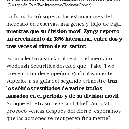
(Divulgación: Take-Two Interactive/Rockstar Games)
La firma logró superar las estimaciones del
mercado en reservas, márgenes y flujo de caja,
mientras que su división móvil Zynga reportó
un crecimiento de 13% interanual, entre dos y
tres veces el ritmo de su sector.
En una lectura similar al resto del mercado,
Wedbush Securities destacó que “Take-Two
presentó un desempeño significativamente
superior a su guía del segundo trimestre
tras
los sólidos resultados de varios títulos
lanzados en el periodo y de su división móvil
.
Aunque el retraso de Grand Theft Auto VI
provocó ventas después del cierre, esperamos
que las acciones se recuperen finalmente”.