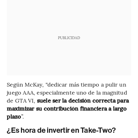
PUBLICIDAD
Según McKay, “dedicar más tiempo a pulir un
juego AAA, especialmente uno de la magnitud
de GTA VI,
suele ser la decisión correcta para
maximizar su contribución financiera a largo
plazo
”.
¿Es hora de invertir en Take-Two?