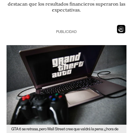
destacan que los resultados financieros superaron las
expectativas.
21
PUBLICIDAD
GTA 6 se retrasa, pero Wall Street cree que valdrá la pena: ¿hora de