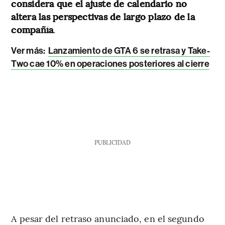
considera que el ajuste de calendario no
altera las perspectivas de largo plazo de la
compañía
.
Ver más:
Lanzamiento de GTA 6 se retrasa y Take-
Two cae 10% en operaciones posteriores al cierre
PUBLICIDAD
A pesar del retraso anunciado, en el segundo