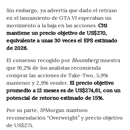
Sin embargo, ya advertía que dado el retraso
en el lanzamiento de GTA VI esperaban un
movimiento a la baja en las acciones.
Citi
mantiene un precio objetivo de US$270,
equivalente a unas 30 veces el EPS estimado
de 2026.
El consenso recogido por
Bloomberg
muestra
que 91,2% de los analistas recomienda
comprar las acciones de Take-Two, 5,9%
mantener y 2,9% vender.
El precio objetivo
promedio a 12 meses es de US$274,61, con un
potencial de retorno estimado de 15%.
Por su parte, JPMorgan mantuvo
recomendación “Overweight” y precio objetivo
de US$275.