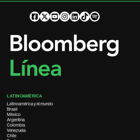
LATINOAMÉRICA
Latinoamérica y el mundo
Brasil
México
Argentina
Colombia
Venezuela
Chile