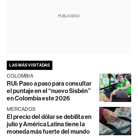
PUBLICIDAD
LAS MÁS VISITADAS
COLOMBIA
RUI: Paso a paso para consultar
el puntaje en el “nuevo Sisbén”
en Colombia este 2026
MERCADOS
El precio del dólar se debilita en
julio y América Latina tiene la
moneda más fuerte del mundo