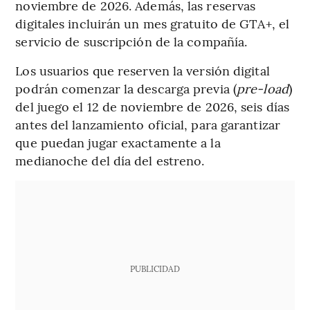
noviembre de 2026. Además, las reservas
digitales incluirán un mes gratuito de GTA+, el
servicio de suscripción de la compañía.
Los usuarios que reserven la versión digital
podrán comenzar la descarga previa (
pre-load
)
del juego el 12 de noviembre de 2026, seis días
antes del lanzamiento oficial, para garantizar
que puedan jugar exactamente a la
medianoche del día del estreno.
PUBLICIDAD