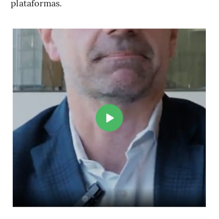
plataformas.