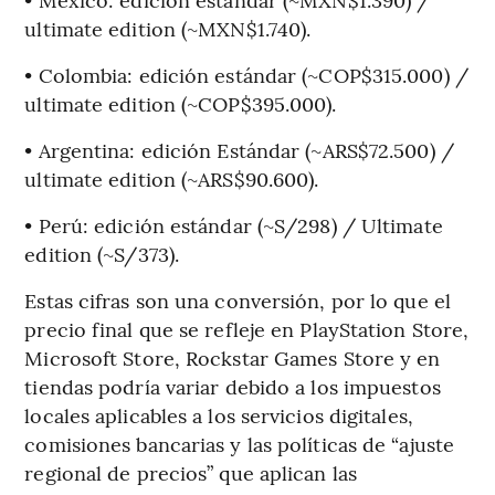
ultimate edition (~MXN$1.740).
• Colombia: edición estándar (~COP$315.000) /
ultimate edition (~COP$395.000).
• Argentina: edición Estándar (~ARS$72.500) /
ultimate edition (~ARS$90.600).
• Perú: edición estándar (~S/298) / Ultimate
edition (~S/373).
Estas cifras son una conversión, por lo que el
precio final que se refleje en PlayStation Store,
Microsoft Store, Rockstar Games Store y en
tiendas podría variar debido a los impuestos
locales aplicables a los servicios digitales,
comisiones bancarias y las políticas de “ajuste
regional de precios” que aplican las