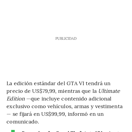
PUBLICIDAD
La edición estándar del GTA VI tendrá un
precio de US$79,99, mientras que la
Ultimate
Edition
—que incluye contenido adicional
exclusivo como vehículos, armas y vestimenta
— se fijará en US$99,99, informó en un
comunicado.