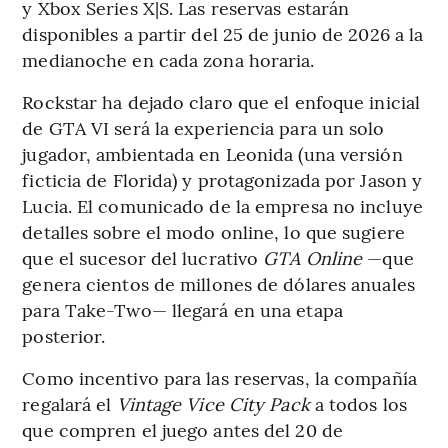
y Xbox Series X|S. Las reservas estarán
disponibles a partir del 25 de junio de 2026 a la
medianoche en cada zona horaria.
Rockstar ha dejado claro que el enfoque inicial
de GTA VI será la experiencia para un solo
jugador, ambientada en Leonida (una versión
ficticia de Florida) y protagonizada por Jason y
Lucia. El comunicado de la empresa no incluye
detalles sobre el modo online, lo que sugiere
que el sucesor del lucrativo
GTA Online
—que
genera cientos de millones de dólares anuales
para Take-Two— llegará en una etapa
posterior.
Como incentivo para las reservas, la compañía
regalará el
Vintage Vice City Pack
a todos los
que compren el juego antes del 20 de