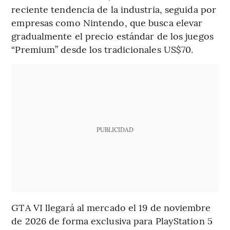
reciente tendencia de la industria, seguida por
empresas como Nintendo, que busca elevar
gradualmente el precio estándar de los juegos
“Premium” desde los tradicionales US$70.
PUBLICIDAD
GTA VI llegará al mercado el 19 de noviembre
de 2026 de forma exclusiva para PlayStation 5