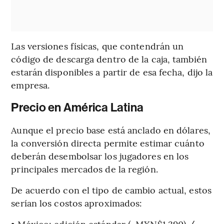
Las versiones físicas, que contendrán un
código de descarga dentro de la caja, también
estarán disponibles a partir de esa fecha, dijo la
empresa.
Precio en América Latina
Aunque el precio base está anclado en dólares,
la conversión directa permite estimar cuánto
deberán desembolsar los jugadores en los
principales mercados de la región.
De acuerdo con el tipo de cambio actual, estos
serían los costos aproximados:
• México: edición estándar (~MXN$1.390) /