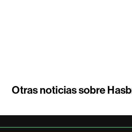
Otras noticias sobre Hasb