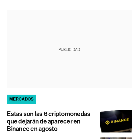
PUBLICIDAD
MERCADOS
Estas son las 6 criptomonedas
que dejarán de aparecer en
Binance en agosto