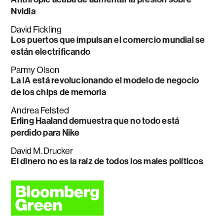
Nvidia
David Fickling
Los puertos que impulsan el comercio mundial se
están electrificando
Parmy Olson
La IA está revolucionando el modelo de negocio
de los chips de memoria
Andrea Felsted
Erling Haaland demuestra que no todo está
perdido para Nike
David M. Drucker
El dinero no es la raíz de todos los males políticos