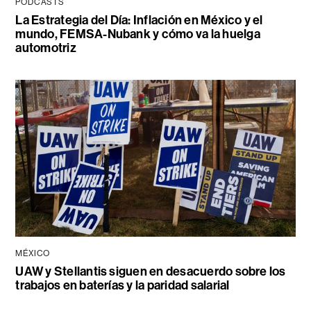
PODCASTS
La Estrategia del Día: Inflación en México y el
mundo, FEMSA-Nubank y cómo va la huelga
automotriz
MÉXICO
UAW y Stellantis siguen en desacuerdo sobre los
trabajos en baterías y la paridad salarial