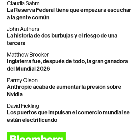
Claudia Sahm
La Reserva Federal tiene que empezar a escuchar
a la gente común
John Authers
La historia de dos burbujas y el riesgo de una
tercera
Matthew Brooker
Inglaterra fue, después de todo, la gran ganadora
del Mundial 2026
Parmy Olson
Anthropic acaba de aumentar la presión sobre
Nvidia
David Fickling
Los puertos que impulsan el comercio mundial se
están electrificando