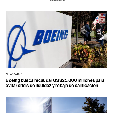
NEGOCIOS
Boeing busca recaudar US$25.000 millones para
evitar crisis de liquidez y rebaja de calificación