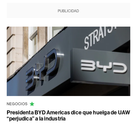
PUBLICIDAD
NEGOCIOS
Presidenta BYD Americas dice que huelga de UAW
“perjudica” a la industria