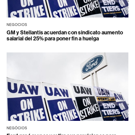
NEGOCIOS
GM y Stellantis acuerdan con sindicato aumento
salarial del 25% para poner fin a huelga
NEGÓCIOS