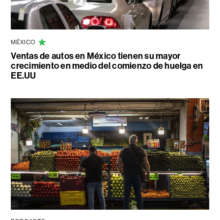
MÉXICO
Ventas de autos en México tienen su mayor
crecimiento en medio del comienzo de huelga en
EE.UU