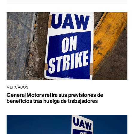
MERCADOS
General Motors retira sus previsiones de
beneficios tras huelga de trabajadores