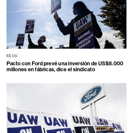
EE.UU.
Pacto con Ford prevé una inversión de US$8.000
millones en fábricas, dice el sindicato