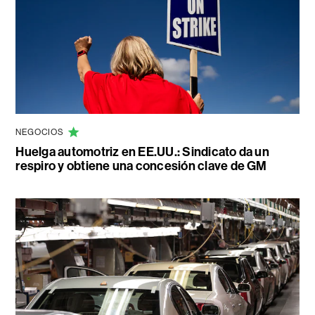
NEGOCIOS
Huelga automotriz en EE.UU.: Sindicato da un
respiro y obtiene una concesión clave de GM