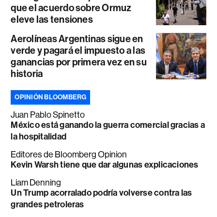
que el acuerdo sobre Ormuz
eleve las tensiones
Aerolíneas Argentinas sigue en
verde y pagará el impuesto a las
ganancias por primera vez en su
historia
OPINIÓN BLOOMBERG
Juan Pablo Spinetto
México está ganando la guerra comercial gracias a
la hospitalidad
Editores de Bloomberg Opinion
Kevin Warsh tiene que dar algunas explicaciones
Liam Denning
Un Trump acorralado podría volverse contra las
grandes petroleras