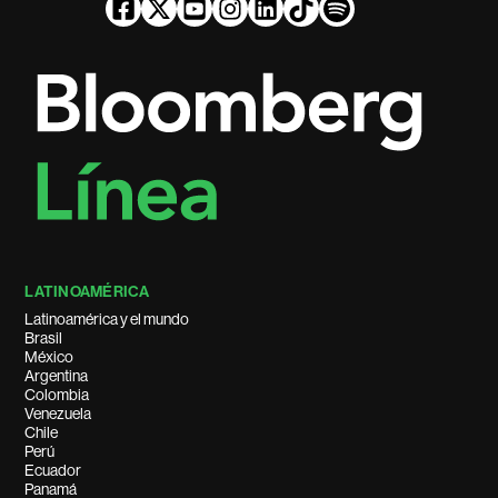
LATINOAMÉRICA
Latinoamérica y el mundo
Brasil
México
Argentina
Colombia
Venezuela
Chile
Perú
Ecuador
Panamá