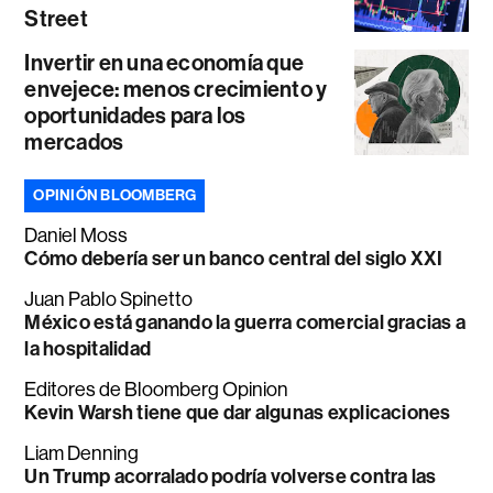
Street
Invertir en una economía que
envejece: menos crecimiento y
oportunidades para los
mercados
OPINIÓN BLOOMBERG
Daniel Moss
Cómo debería ser un banco central del siglo XXI
Juan Pablo Spinetto
México está ganando la guerra comercial gracias a
la hospitalidad
Editores de Bloomberg Opinion
Kevin Warsh tiene que dar algunas explicaciones
Liam Denning
Un Trump acorralado podría volverse contra las