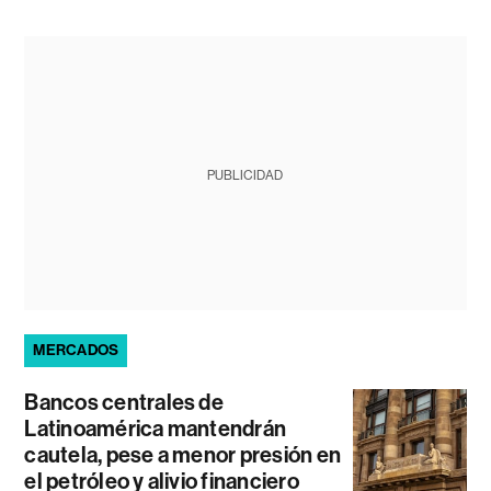
PUBLICIDAD
MERCADOS
Bancos centrales de
Latinoamérica mantendrán
cautela, pese a menor presión en
el petróleo y alivio financiero