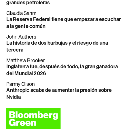
grandes petroleras
Claudia Sahm
La Reserva Federal tiene que empezar a escuchar
a la gente común
John Authers
La historia de dos burbujas y el riesgo de una
tercera
Matthew Brooker
Inglaterra fue, después de todo, la gran ganadora
del Mundial 2026
Parmy Olson
Anthropic acaba de aumentar la presión sobre
Nvidia