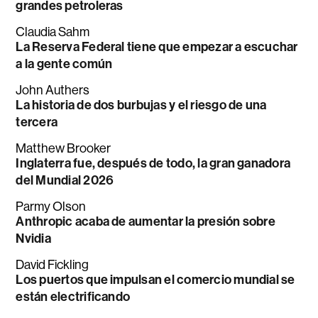
grandes petroleras
Claudia Sahm
La Reserva Federal tiene que empezar a escuchar
a la gente común
John Authers
La historia de dos burbujas y el riesgo de una
tercera
Matthew Brooker
Inglaterra fue, después de todo, la gran ganadora
del Mundial 2026
Parmy Olson
Anthropic acaba de aumentar la presión sobre
Nvidia
David Fickling
Los puertos que impulsan el comercio mundial se
están electrificando