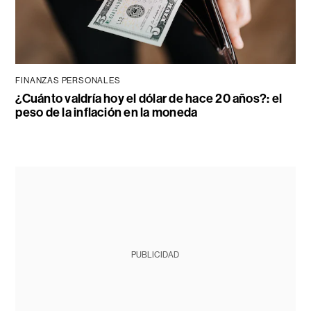
FINANZAS PERSONALES
¿Cuánto valdría hoy el dólar de hace 20 años?: el
peso de la inflación en la moneda
PUBLICIDAD