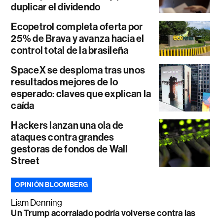
duplicar el dividendo
Ecopetrol completa oferta por
25% de Brava y avanza hacia el
control total de la brasileña
SpaceX se desploma tras unos
resultados mejores de lo
esperado: claves que explican la
caída
Hackers lanzan una ola de
ataques contra grandes
gestoras de fondos de Wall
Street
OPINIÓN BLOOMBERG
Liam Denning
Un Trump acorralado podría volverse contra las