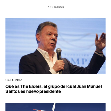
PUBLICIDAD
COLOMBIA
Qué es The Elders, el grupo del cuál Juan Manuel
Santos es nuevo presidente