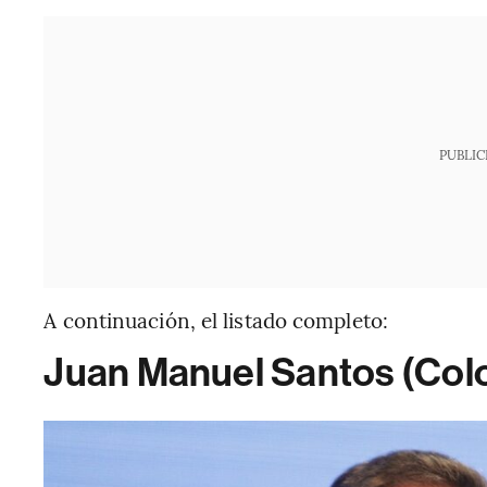
PUBLIC
A continuación, el listado completo:
Juan Manuel Santos (Col