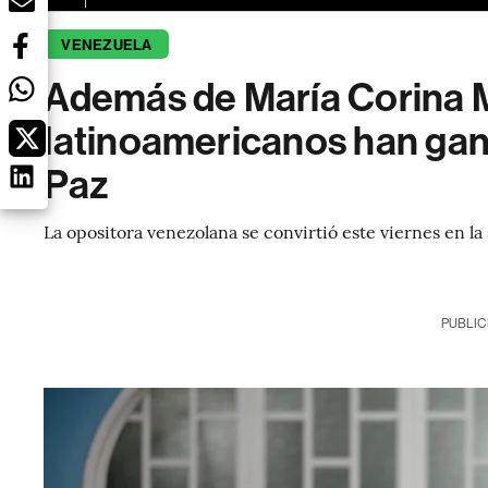
VENEZUELA
Además de María Corina 
latinoamericanos han gan
Paz
La opositora venezolana se convirtió este viernes en la
PUBLIC