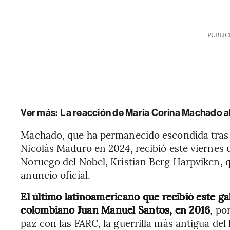
PUBLIC
Ver más:
La reacción de María Corina Machado al
Machado, que ha permanecido escondida tras l
Nicolás Maduro en 2024, recibió este viernes 
Noruego del Nobel, Kristian Berg Harpviken, qu
anuncio oficial.
El último latinoamericano que recibió este ga
colombiano Juan Manuel Santos, en 2016
, po
paz con las FARC, la guerrilla más antigua del 