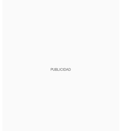
PUBLICIDAD