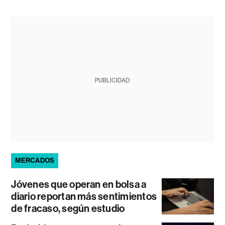
PUBLICIDAD
MERCADOS
Jóvenes que operan en bolsa a
diario reportan más sentimientos
de fracaso, según estudio