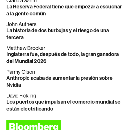
Claudia Sahm
La Reserva Federal tiene que empezar a escuchar
a la gente común
John Authers
La historia de dos burbujas y el riesgo de una
tercera
Matthew Brooker
Inglaterra fue, después de todo, la gran ganadora
del Mundial 2026
Parmy Olson
Anthropic acaba de aumentar la presión sobre
Nvidia
David Fickling
Los puertos que impulsan el comercio mundial se
están electrificando