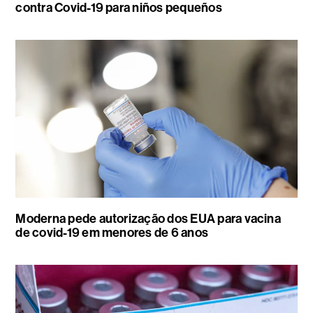
contra Covid-19 para niños pequeños
Moderna pede autorização dos EUA para vacina
de covid-19 em menores de 6 anos