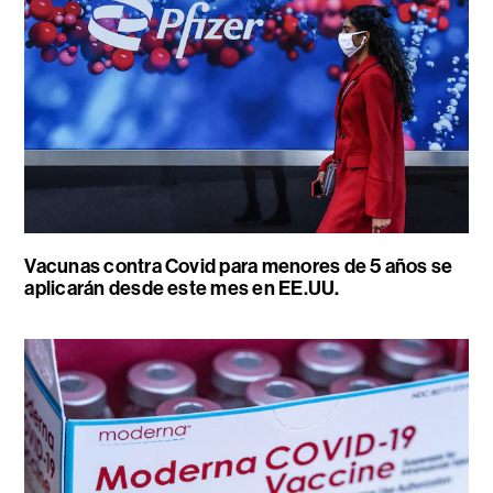
Vacunas contra Covid para menores de 5 años se
aplicarán desde este mes en EE.UU.