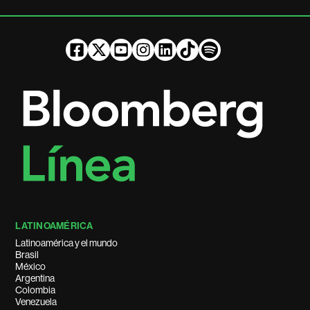
LATINOAMÉRICA
Latinoamérica y el mundo
Brasil
México
Argentina
Colombia
Venezuela