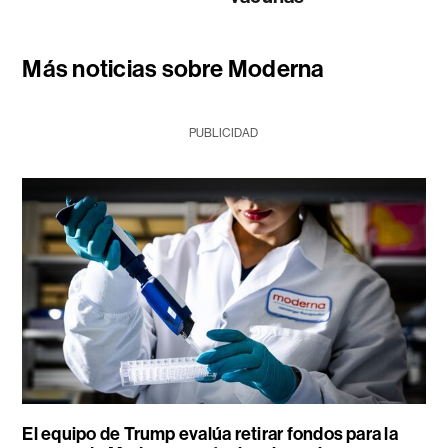
Más noticias sobre Moderna
PUBLICIDAD
El equipo de Trump evalúa retirar fondos para la