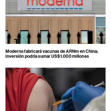
Moderna fabricará vacunas de ARNm en China;
inversión podría sumar US$1.000 millones