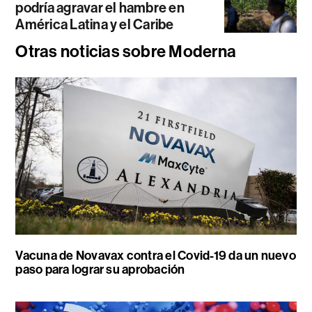
podría agravar el hambre en
América Latina y el Caribe
Otras noticias sobre Moderna
Vacuna de Novavax contra el Covid-19 da un nuevo
paso para lograr su aprobación