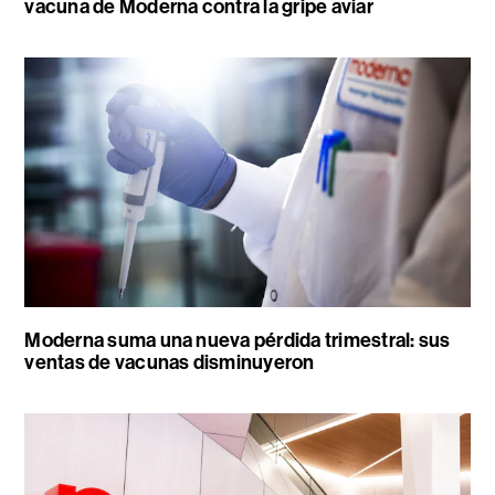
vacuna de Moderna contra la gripe aviar
Moderna suma una nueva pérdida trimestral: sus
ventas de vacunas disminuyeron