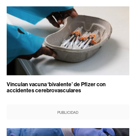
Vinculan vacuna ‘bivalente’ de Pfizer con
accidentes cerebrovasculares
PUBLICIDAD