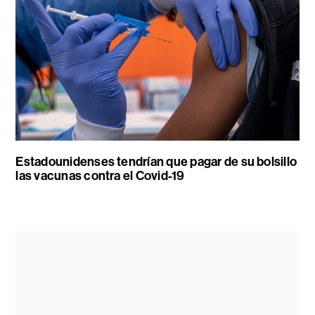
Estadounidenses tendrían que pagar de su bolsillo
las vacunas contra el Covid-19