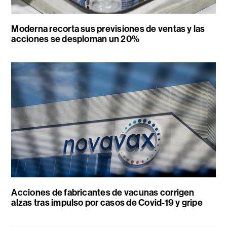
Moderna recorta sus previsiones de ventas y las
acciones se desploman un 20%
Acciones de fabricantes de vacunas corrigen
alzas tras impulso por casos de Covid-19 y gripe