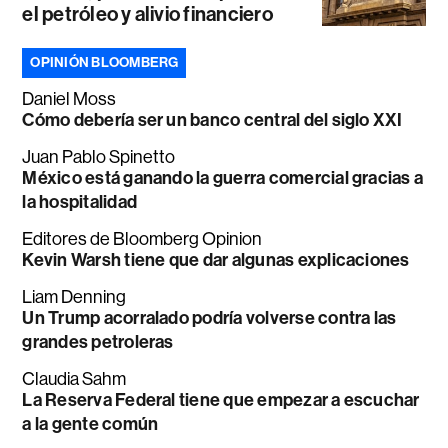
el petróleo y alivio financiero
OPINIÓN BLOOMBERG
Daniel Moss
Cómo debería ser un banco central del siglo XXI
Juan Pablo Spinetto
México está ganando la guerra comercial gracias a
la hospitalidad
Editores de Bloomberg Opinion
Kevin Warsh tiene que dar algunas explicaciones
Liam Denning
Un Trump acorralado podría volverse contra las
grandes petroleras
Claudia Sahm
La Reserva Federal tiene que empezar a escuchar
a la gente común