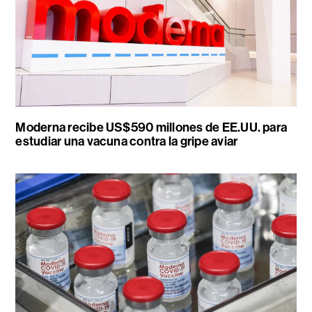
Moderna recibe US$590 millones de EE.UU. para
estudiar una vacuna contra la gripe aviar