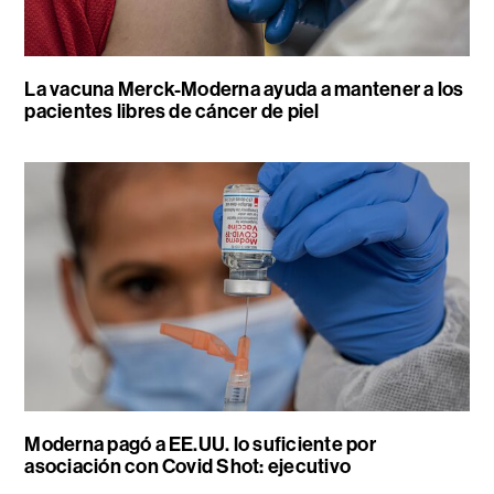
La vacuna Merck-Moderna ayuda a mantener a los
pacientes libres de cáncer de piel
Moderna pagó a EE.UU. lo suficiente por
asociación con Covid Shot: ejecutivo