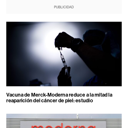
PUBLICIDAD
Vacuna de Merck-Moderna reduce a la mitad la
reaparición del cáncer de piel: estudio