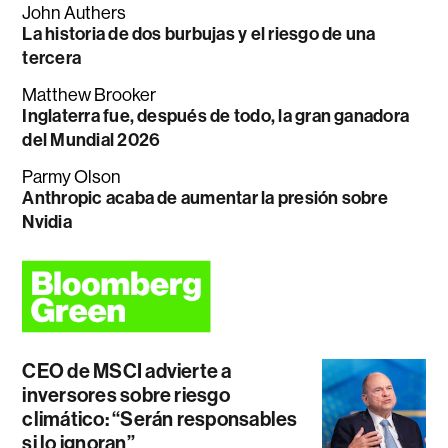
John Authers
La historia de dos burbujas y el riesgo de una
tercera
Matthew Brooker
Inglaterra fue, después de todo, la gran ganadora
del Mundial 2026
Parmy Olson
Anthropic acaba de aumentar la presión sobre
Nvidia
CEO de MSCI advierte a
inversores sobre riesgo
climático: “Serán responsables
si lo ignoran”