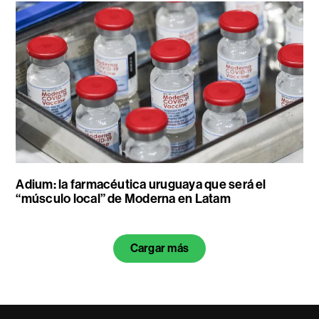
Adium: la farmacéutica uruguaya que será el
“músculo local” de Moderna en Latam
Cargar más