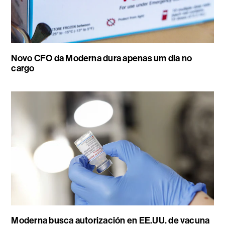
Novo CFO da Moderna dura apenas um dia no
cargo
Moderna busca autorización en EE.UU. de vacuna