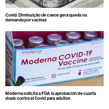
Covid: Diminuição de casos gera queda na
demanda por vacinas
Moderna solicita a FDA la aprobación de cuarta
dosis contra el Covid para adultos