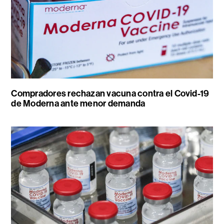
Compradores rechazan vacuna contra el Covid-19
de Moderna ante menor demanda