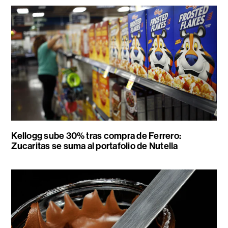
Kellogg sube 30% tras compra de Ferrero:
Zucaritas se suma al portafolio de Nutella