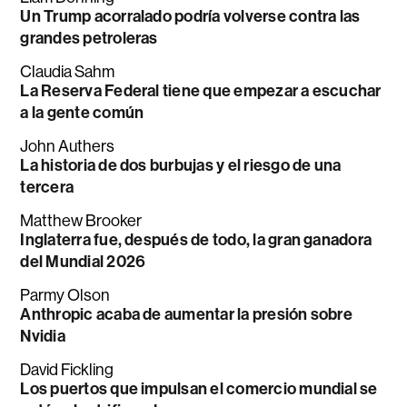
Un Trump acorralado podría volverse contra las
grandes petroleras
Claudia Sahm
La Reserva Federal tiene que empezar a escuchar
a la gente común
John Authers
La historia de dos burbujas y el riesgo de una
tercera
Matthew Brooker
Inglaterra fue, después de todo, la gran ganadora
del Mundial 2026
Parmy Olson
Anthropic acaba de aumentar la presión sobre
Nvidia
David Fickling
Los puertos que impulsan el comercio mundial se