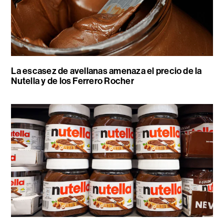
La escasez de avellanas amenaza el precio de la
Nutella y de los Ferrero Rocher