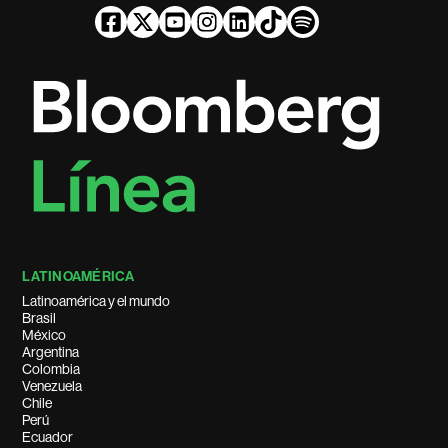
LATINOAMÉRICA
Latinoamérica y el mundo
Brasil
México
Argentina
Colombia
Venezuela
Chile
Perú
Ecuador