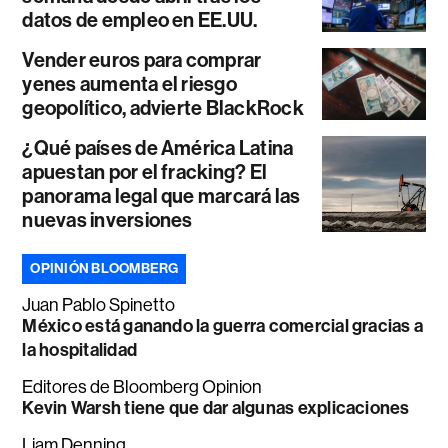
datos de empleo en EE.UU.
Vender euros para comprar
yenes aumenta el riesgo
geopolítico, advierte BlackRock
¿Qué países de América Latina
apuestan por el fracking? El
panorama legal que marcará las
nuevas inversiones
OPINIÓN BLOOMBERG
Juan Pablo Spinetto
México está ganando la guerra comercial gracias a
la hospitalidad
Editores de Bloomberg Opinion
Kevin Warsh tiene que dar algunas explicaciones
Liam Denning