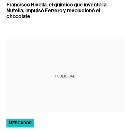
Francisco Rivella, el químico que inventó la
Nutella, impulsó Ferrero y revolucionó el
chocolate
PUBLICIDAD
MERCADOS