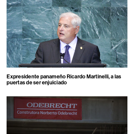
Expresidente panameño Ricardo Martinelli, a las
puertas de ser enjuiciado