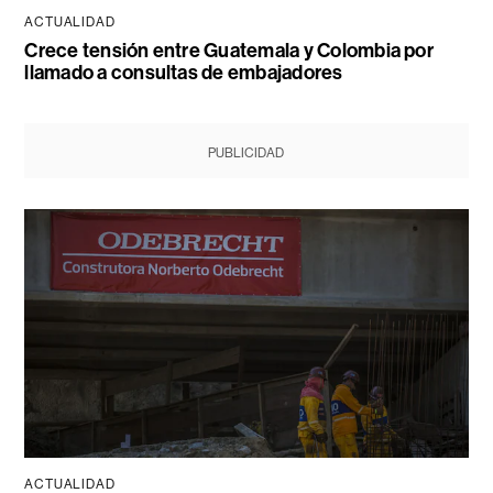
ACTUALIDAD
Crece tensión entre Guatemala y Colombia por
llamado a consultas de embajadores
PUBLICIDAD
ACTUALIDAD