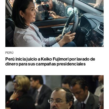
PERÚ
Perú inicia juicio a Keiko Fujimori por lavado de
dinero para sus campañas presidenciales