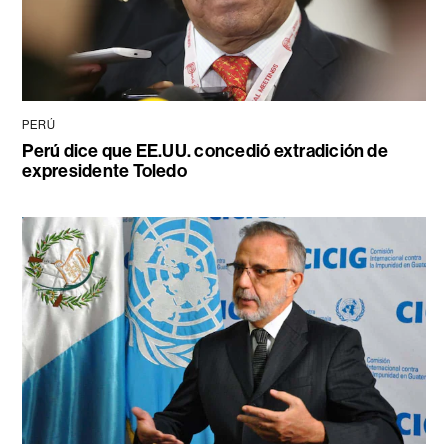
PERÚ
Perú dice que EE.UU. concedió extradición de
expresidente Toledo