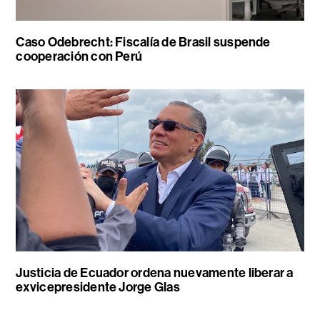
Caso Odebrecht: Fiscalía de Brasil suspende
cooperación con Perú
Justicia de Ecuador ordena nuevamente liberar a
exvicepresidente Jorge Glas