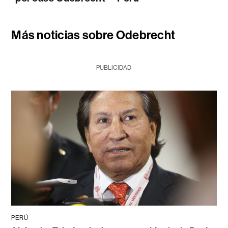
Más noticias sobre Odebrecht
PUBLICIDAD
PERÚ