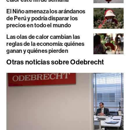
El Niño amenaza los arándanos
de Perú y podría disparar los
precios en todo el mundo
Las olas de calor cambian las
reglas de la economía: quiénes
ganan y quiénes pierden
Otras noticias sobre Odebrecht