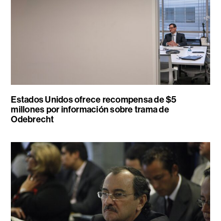
Estados Unidos ofrece recompensa de $5
millones por información sobre trama de
Odebrecht