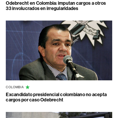
Odebrecht en Colombia: imputan cargos a otros
33 involucrados en irregularidades
COLOMBIA
Excandidato presidencial colombiano no acepta
cargos por caso Odebrecht