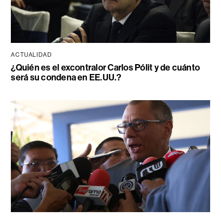
ACTUALIDAD
¿Quién es el excontralor Carlos Pólit y de cuánto
será su condena en EE.UU.?