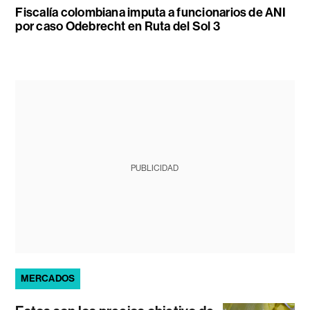
Fiscalía colombiana imputa a funcionarios de ANI
por caso Odebrecht en Ruta del Sol 3
PUBLICIDAD
MERCADOS