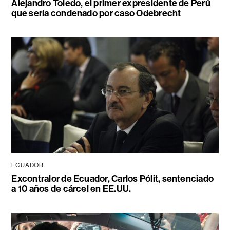
Alejandro Toledo, el primer expresidente de Perú
que sería condenado por caso Odebrecht
ECUADOR
Excontralor de Ecuador, Carlos Pólit, sentenciado
a 10 años de cárcel en EE.UU.