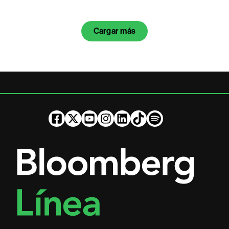
Cargar más