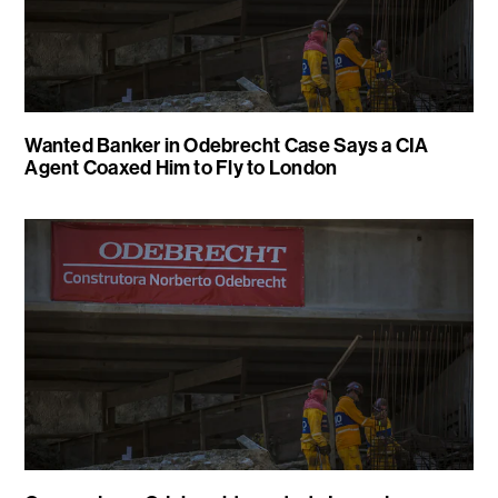
Wanted Banker in Odebrecht Case Says a CIA
Agent Coaxed Him to Fly to London