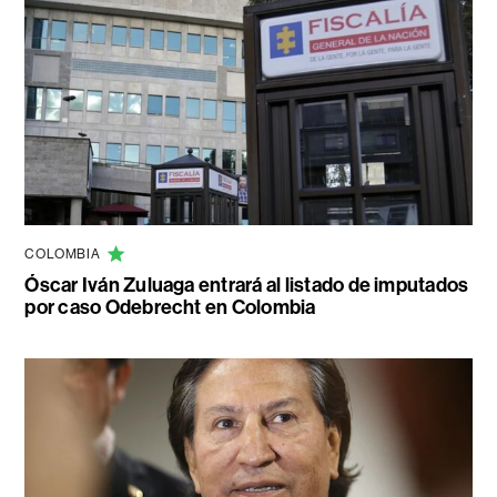
COLOMBIA
Óscar Iván Zuluaga entrará al listado de imputados
por caso Odebrecht en Colombia