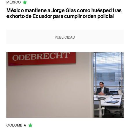
MÉXICO
México mantiene a Jorge Glas como huésped tras
exhorto de Ecuador para cumplir orden policial
PUBLICIDAD
COLOMBIA