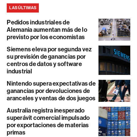
LAS ÚLTIMAS
Pedidos industriales de
Alemania aumentan más de lo
previsto por los economistas
Siemens eleva por segunda vez
su previsión de ganancias por
centros de datos y software
industrial
Nintendo supera expectativas de
ganancias por devoluciones de
aranceles y ventas de dos juegos
Australia registra inesperado
superávit comercial impulsado
por exportaciones de materias
primas