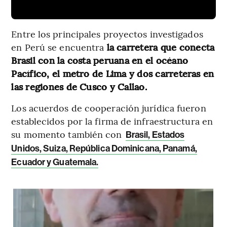
Entre los principales proyectos investigados
en Perú se encuentra
la carretera que conecta
Brasil con la costa peruana en el océano
Pacífico, el metro de Lima y dos carreteras en
las regiones de Cusco y Callao.
Los acuerdos de cooperación jurídica fueron
establecidos por la firma de infraestructura en
su momento también con
Brasil, Estados
Unidos, Suiza, República Dominicana, Panamá,
Ecuador y Guatemala.