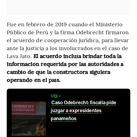
Fue en febrero de 2019 cuando el Ministerio
Público de Perú y la firma Odebrecht firmaron
el acuerdo de cooperación jurídica, para llevar
ante la justicia a los involucrados en el caso de
Lava Jato.
El acuerdo incluía brindar toda la
información requerida por las autoridades a
cambio de que la constructora siguiera
operando en el país.
VER +
Caso Odebrecht: fiscalía pide
juzgar a expresidentes
panameños