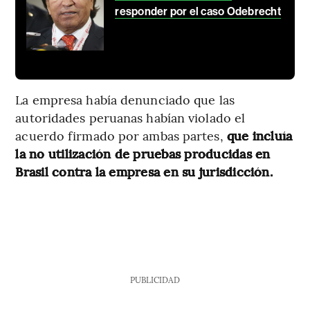
responder por el caso Odebrecht
La empresa había denunciado que las
autoridades peruanas habían violado el
acuerdo firmado por ambas partes,
que incluía
la no utilización de pruebas producidas en
Brasil contra la empresa en su jurisdicción.
PUBLICIDAD