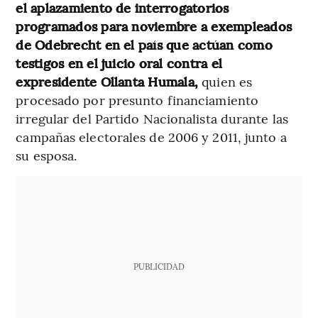
el aplazamiento de interrogatorios
programados para noviembre a exempleados
de Odebrecht en el país que actúan como
testigos en el juicio oral contra el
expresidente Ollanta Humala,
quien es
procesado por presunto financiamiento
irregular del Partido Nacionalista durante las
campañas electorales de 2006 y 2011, junto a
su esposa.
PUBLICIDAD