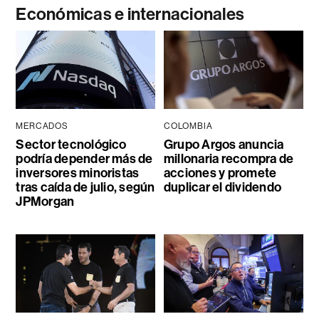
Económicas e internacionales
MERCADOS
COLOMBIA
Sector tecnológico
Grupo Argos anuncia
podría depender más de
millonaria recompra de
inversores minoristas
acciones y promete
tras caída de julio, según
duplicar el dividendo
JPMorgan