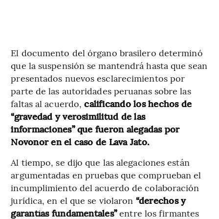
El documento del órgano brasilero determinó
que la suspensión se mantendrá hasta que sean
presentados nuevos esclarecimientos por
parte de las autoridades peruanas sobre las
faltas al acuerdo,
calificando los hechos de
“gravedad y verosimilitud de las
informaciones” que fueron alegadas por
Novonor en el caso de Lava Jato.
Al tiempo, se dijo que las alegaciones están
argumentadas en pruebas que comprueban el
incumplimiento del acuerdo de colaboración
jurídica, en el que se violaron
“derechos y
garantías fundamentales”
entre los firmantes