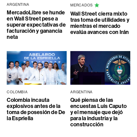
ARGENTINA
MERCADOS
MercadoLibre se hunde
Wall Street cierra mixto
en Wall Street pese a
tras toma de utilidades y
superar expectativas de
mientras el mercado
facturación y ganancia
evalúa avances con Irán
neta
COLOMBIA
ARGENTINA
Colombia incauta
Qué piensa de las
explosivos antes de la
encuestas Luis Caputo
toma de posesión de De
y el mensaje que dejó
la Espriella
para la industria y la
construcción