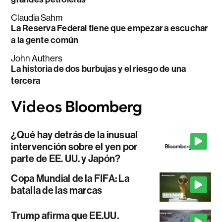
Claudia Sahm
La Reserva Federal tiene que empezar a escuchar
a la gente común
John Authers
La historia de dos burbujas y el riesgo de una
tercera
¿Qué hay detrás de la inusual
intervención sobre el yen por
parte de EE. UU. y Japón?
Copa Mundial de la FIFA: La
batalla de las marcas
Trump afirma que EE.UU.