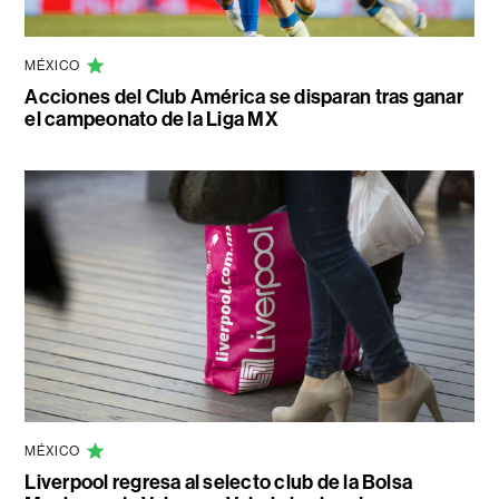
MÉXICO
Acciones del Club América se disparan tras ganar
el campeonato de la Liga MX
MÉXICO
Liverpool regresa al selecto club de la Bolsa