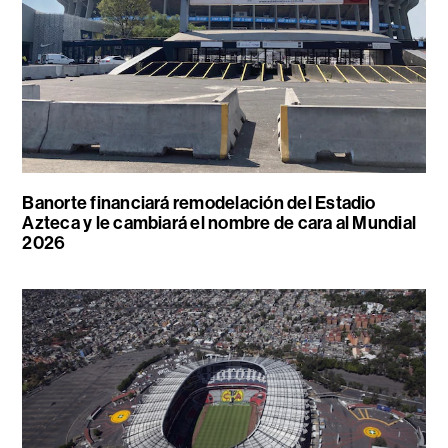
Banorte financiará remodelación del Estadio
Azteca y le cambiará el nombre de cara al Mundial
2026