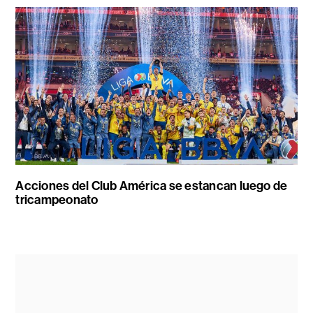
Acciones del Club América se estancan luego de
tricampeonato