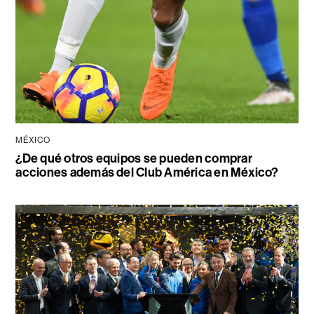
MÉXICO
¿De qué otros equipos se pueden comprar
acciones además del Club América en México?