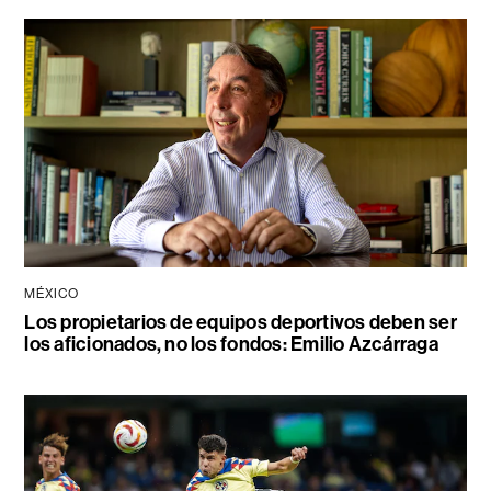
MÉXICO
Los propietarios de equipos deportivos deben ser
los aficionados, no los fondos: Emilio Azcárraga