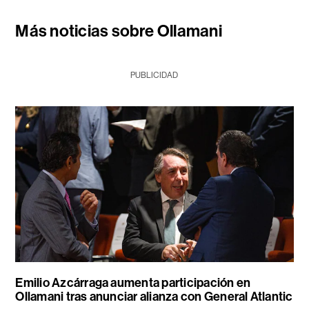
Más noticias sobre Ollamani
PUBLICIDAD
Emilio Azcárraga aumenta participación en
Ollamani tras anunciar alianza con General Atlantic