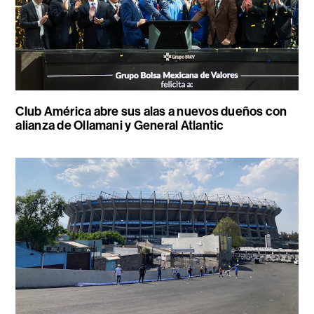
Club América abre sus alas a nuevos dueños con
alianza de Ollamani y General Atlantic