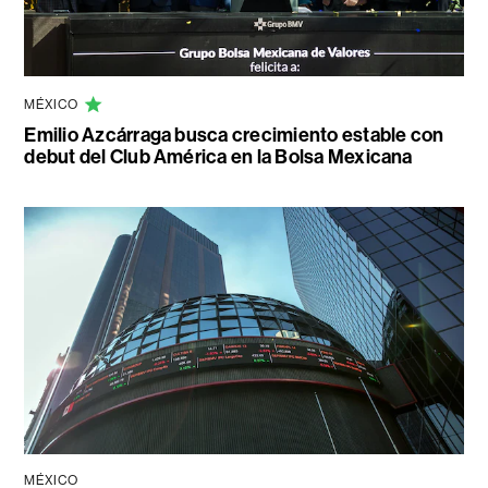
MÉXICO
Emilio Azcárraga busca crecimiento estable con
debut del Club América en la Bolsa Mexicana
MÉXICO