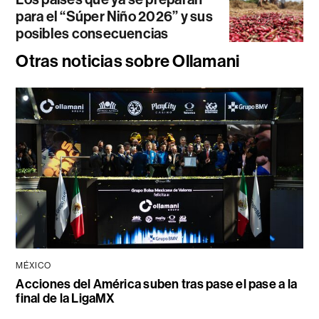
para el “Súper Niño 2026” y sus
posibles consecuencias
Otras noticias sobre Ollamani
MÉXICO
Acciones del América suben tras pase el pase a la
final de la LigaMX