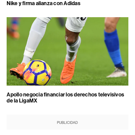
Nike y firma alianza con Adidas
Apollo negocia financiar los derechos televisivos
de la LigaMX
PUBLICIDAD