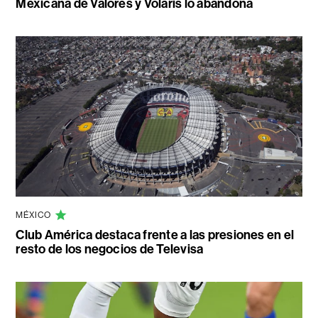
Mexicana de Valores y Volaris lo abandona
MÉXICO
Club América destaca frente a las presiones en el
resto de los negocios de Televisa