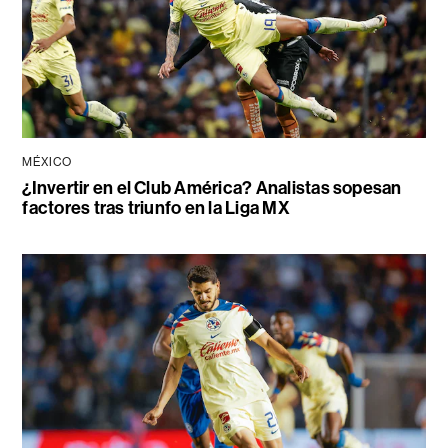
MÉXICO
¿Invertir en el Club América? Analistas sopesan
factores tras triunfo en la Liga MX