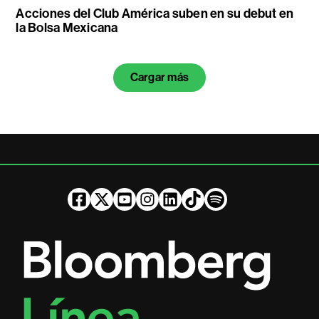
Acciones del Club América suben en su debut en
la Bolsa Mexicana
Cargar más