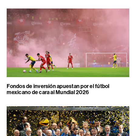
Fondos de inversión apuestan por el fútbol
mexicano de cara al Mundial 2026