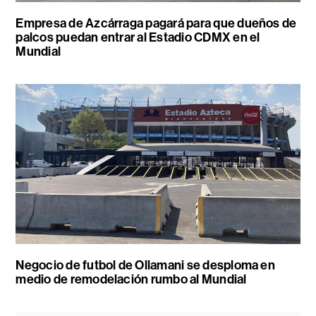
Empresa de Azcárraga pagará para que dueños de
palcos puedan entrar al Estadio CDMX en el
Mundial
Negocio de futbol de Ollamani se desploma en
medio de remodelación rumbo al Mundial