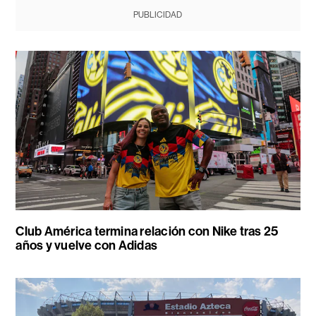
PUBLICIDAD
Club América termina relación con Nike tras 25
años y vuelve con Adidas