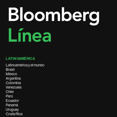
LATINOAMÉRICA
Latinoamérica y el mundo
Brasil
México
Argentina
Colombia
Venezuela
Chile
Perú
Ecuador
Panamá
Uruguay
Costa Rica