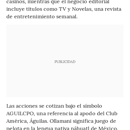
casinos, mientras que el negocio editorial
incluye títulos como TV y Novelas, una revista
de entretenimiento semanal.
PUBLICIDAD
Las acciones se cotizan bajo el símbolo
AGUILCPO, una referencia al apodo del Club
América, Águilas. Ollamani significa juego de
pelota en la lengua nativa náhuatl de México.