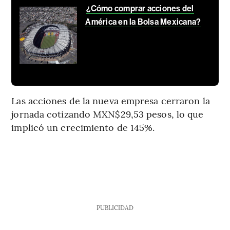
¿Cómo comprar acciones del
América en la Bolsa Mexicana?
Las acciones de la nueva empresa cerraron la
jornada cotizando MXN$29,53 pesos, lo que
implicó un crecimiento de 145%.
PUBLICIDAD