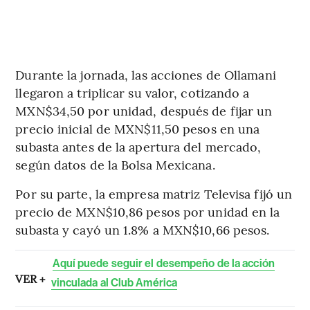
Durante la jornada, las acciones de Ollamani
llegaron a triplicar su valor, cotizando a
MXN$34,50 por unidad, después de fijar un
precio inicial de MXN$11,50 pesos en una
subasta antes de la apertura del mercado,
según datos de la Bolsa Mexicana.
Por su parte, la empresa matriz Televisa fijó un
precio de MXN$10,86 pesos por unidad en la
subasta y cayó un 1.8% a MXN$10,66 pesos.
Aquí puede seguir el desempeño de la acción
VER +
vinculada al Club América