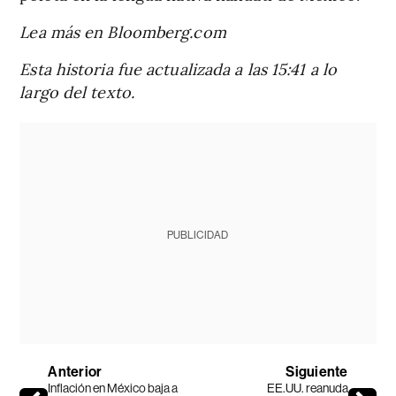
Lea más en Bloomberg.com
Esta historia fue actualizada a las 15:41 a lo
largo del texto.
PUBLICIDAD
Anterior
Siguiente
Inflación en México baja a
EE.UU. reanuda