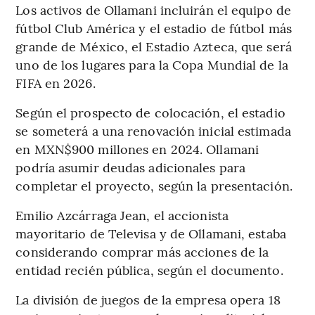
Los activos de Ollamani incluirán el equipo de
fútbol Club América y el estadio de fútbol más
grande de México, el Estadio Azteca, que será
uno de los lugares para la Copa Mundial de la
FIFA en 2026.
Según el prospecto de colocación, el estadio
se someterá a una renovación inicial estimada
en MXN$900 millones en 2024. Ollamani
podría asumir deudas adicionales para
completar el proyecto, según la presentación.
Emilio Azcárraga Jean, el accionista
mayoritario de Televisa y de Ollamani, estaba
considerando comprar más acciones de la
entidad recién pública, según el documento.
La división de juegos de la empresa opera 18