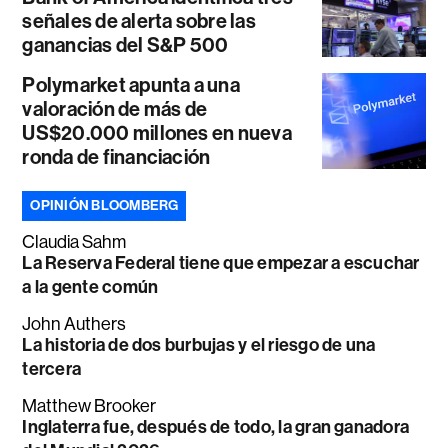
señales de alerta sobre las
ganancias del S&P 500
Polymarket apunta a una
valoración de más de
US$20.000 millones en nueva
ronda de financiación
OPINIÓN BLOOMBERG
Claudia Sahm
La Reserva Federal tiene que empezar a escuchar
a la gente común
John Authers
La historia de dos burbujas y el riesgo de una
tercera
Matthew Brooker
Inglaterra fue, después de todo, la gran ganadora