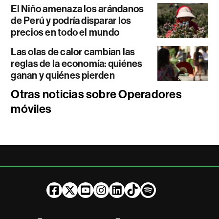
El Niño amenaza los arándanos
de Perú y podría disparar los
precios en todo el mundo
Las olas de calor cambian las
reglas de la economía: quiénes
ganan y quiénes pierden
Otras noticias sobre Operadores
móviles