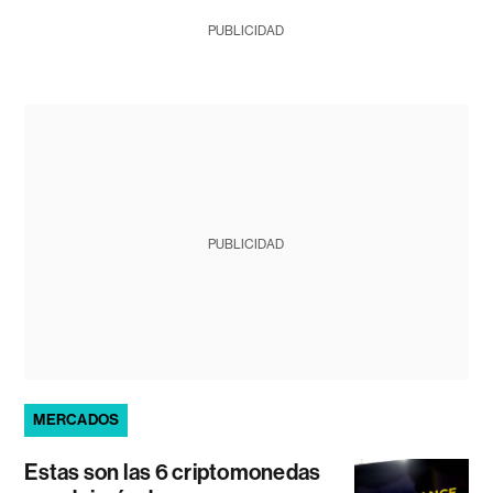
PUBLICIDAD
PUBLICIDAD
MERCADOS
Estas son las 6 criptomonedas