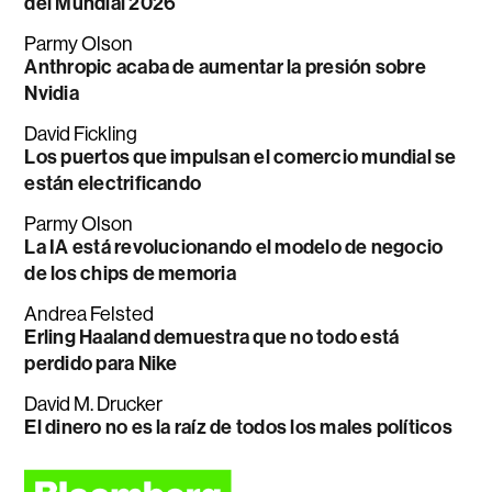
del Mundial 2026
Parmy Olson
Anthropic acaba de aumentar la presión sobre
Nvidia
David Fickling
Los puertos que impulsan el comercio mundial se
están electrificando
Parmy Olson
La IA está revolucionando el modelo de negocio
de los chips de memoria
Andrea Felsted
Erling Haaland demuestra que no todo está
perdido para Nike
David M. Drucker
El dinero no es la raíz de todos los males políticos