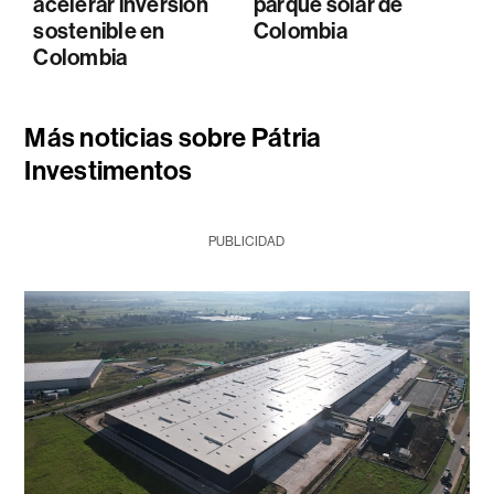
acelerar inversión
parque solar de
sostenible en
Colombia
Colombia
Más noticias sobre Pátria
Investimentos
PUBLICIDAD