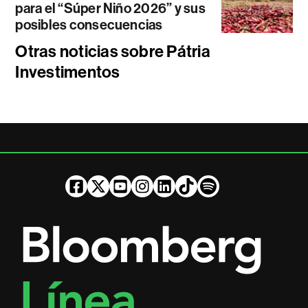
para el “Súper Niño 2026” y sus
posibles consecuencias
Otras noticias sobre Pátria
Investimentos