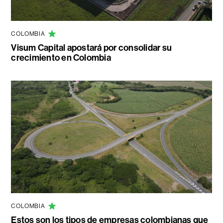
COLOMBIA
Visum Capital apostará por consolidar su
crecimiento en Colombia
COLOMBIA
Estos son los tipos de empresas colombianas que