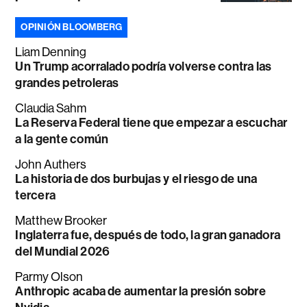
OPINIÓN BLOOMBERG
Liam Denning
Un Trump acorralado podría volverse contra las
grandes petroleras
Claudia Sahm
La Reserva Federal tiene que empezar a escuchar
a la gente común
John Authers
La historia de dos burbujas y el riesgo de una
tercera
Matthew Brooker
Inglaterra fue, después de todo, la gran ganadora
del Mundial 2026
Parmy Olson
Anthropic acaba de aumentar la presión sobre