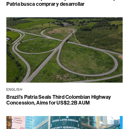
Patria busca comprar y desarrollar
ENGLISH
Brazil’s Patria Seals Third Colombian Highway
Concession, Aims for US$2.2B AUM