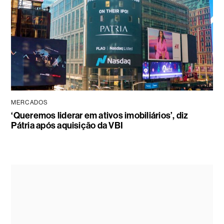
MERCADOS
‘Queremos liderar em ativos imobiliários’, diz
Pátria após aquisição da VBI