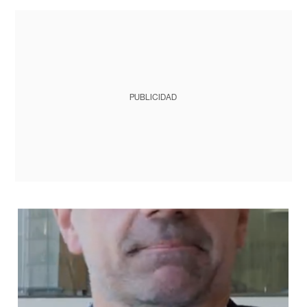
PUBLICIDAD