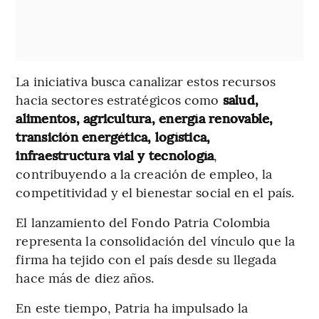
La iniciativa busca canalizar estos recursos
hacia sectores estratégicos como
salud,
alimentos, agricultura, energía renovable,
transición energética, logística,
infraestructura vial y tecnología
,
contribuyendo a la creación de empleo, la
competitividad y el bienestar social en el país.
El lanzamiento del Fondo Patria Colombia
representa la consolidación del vínculo que la
firma ha tejido con el país desde su llegada
hace más de diez años.
En este tiempo, Patria ha impulsado la