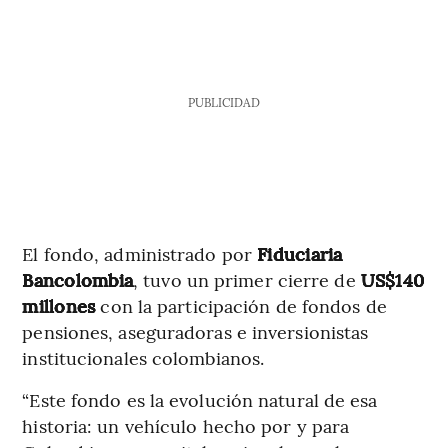
PUBLICIDAD
El fondo, administrado por
Fiduciaria
Bancolombia
, tuvo un primer cierre de
US$140
millones
con la participación de fondos de
pensiones, aseguradoras e inversionistas
institucionales colombianos.
“Este fondo es la evolución natural de esa
historia: un vehículo hecho por y para