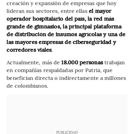
creación y expansión de empresas que hoy
lideran sus sectores, entre ellas
el mayor
operador hospitalario del país, la red más
grande de gimnasios, la principal plataforma
de distribución de insumos agrícolas y una de
las mayores empresas de ciberseguridad y
corredores viales
.
Actualmente, más de
18.000 personas
trabajan
en compañías respaldadas por Patria, que
benefician directa o indirectamente a millones
de colombianos.
PUBLICIDAD