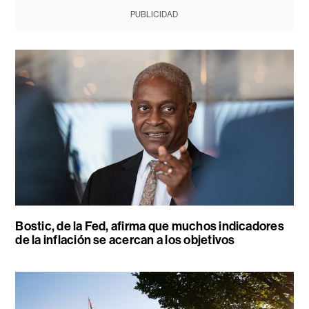
PUBLICIDAD
Bostic, de la Fed, afirma que muchos indicadores
de la inflación se acercan a los objetivos