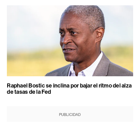
Raphael Bostic se inclina por bajar el ritmo del alza
de tasas de la Fed
PUBLICIDAD