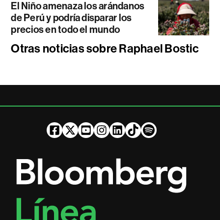
El Niño amenaza los arándanos
de Perú y podría disparar los
precios en todo el mundo
Otras noticias sobre Raphael Bostic