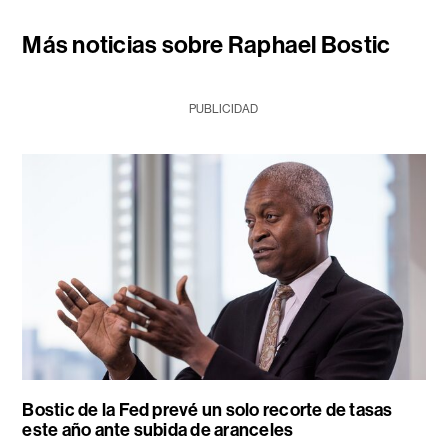
Más noticias sobre Raphael Bostic
PUBLICIDAD
Bostic de la Fed prevé un solo recorte de tasas
este año ante subida de aranceles