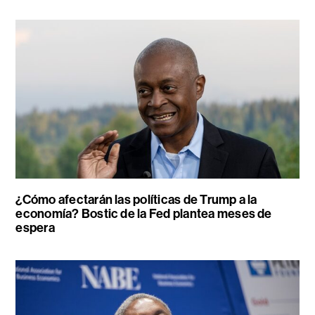
¿Cómo afectarán las políticas de Trump a la
economía? Bostic de la Fed plantea meses de
espera