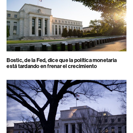
Bostic, de la Fed, dice que la política monetaria
está tardando en frenar el crecimiento