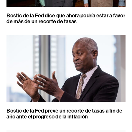
Bostic de la Fed dice que ahora podría estar a favor
de más de un recorte de tasas
Bostic de la Fed prevé un recorte de tasas a fin de
año ante el progreso de la inflación