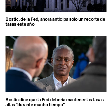
Bostic, de la Fed, ahora anticipa solo un recorte de
tasas este año
Bostic dice que la Fed debería mantener las tasas
altas “durante mucho tiempo”