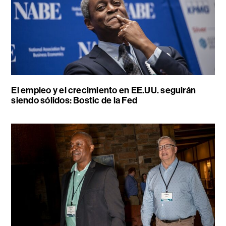
El empleo y el crecimiento en EE.UU. seguirán
siendo sólidos: Bostic de la Fed