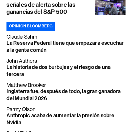
señales de alerta sobre las
ganancias del S&P 500
OPINIÓN BLOOMBERG
Claudia Sahm
La Reserva Federal tiene que empezar a escuchar
a la gente común
John Authers
La historia de dos burbujas y el riesgo de una
tercera
Matthew Brooker
Inglaterra fue, después de todo, la gran ganadora
del Mundial 2026
Parmy Olson
Anthropic acaba de aumentar la presión sobre
Nvidia