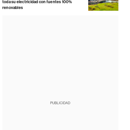
toda su electricidad con fuentes 100%
renovables
PUBLICIDAD