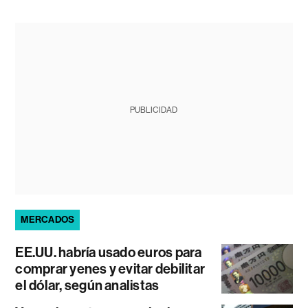
PUBLICIDAD
MERCADOS
EE.UU. habría usado euros para
comprar yenes y evitar debilitar
el dólar, según analistas