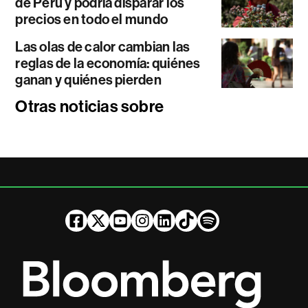
de Perú y podría disparar los
precios en todo el mundo
Las olas de calor cambian las
reglas de la economía: quiénes
ganan y quiénes pierden
Otras noticias sobre