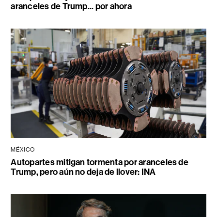
aranceles de Trump... por ahora
MÉXICO
Autopartes mitigan tormenta por aranceles de
Trump, pero aún no deja de llover: INA