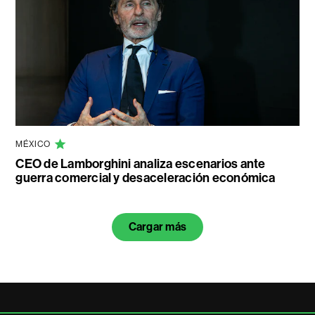
MÉXICO
CEO de Lamborghini analiza escenarios ante
guerra comercial y desaceleración económica
Cargar más