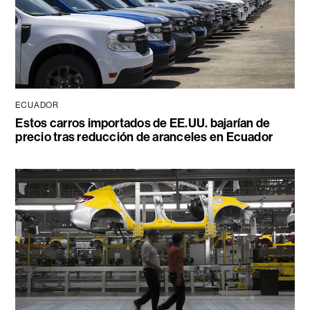
ECUADOR
Estos carros importados de EE.UU. bajarían de
precio tras reducción de aranceles en Ecuador