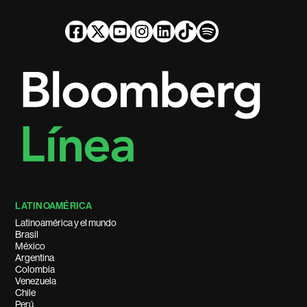
LATINOAMÉRICA
Latinoamérica y el mundo
Brasil
México
Argentina
Colombia
Venezuela
Chile
Perú