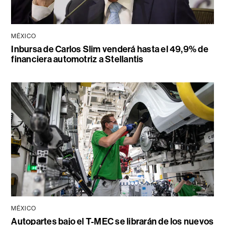
MÉXICO
Inbursa de Carlos Slim venderá hasta el 49,9% de
financiera automotriz a Stellantis
MÉXICO
Autopartes bajo el T-MEC se librarán de los nuevos