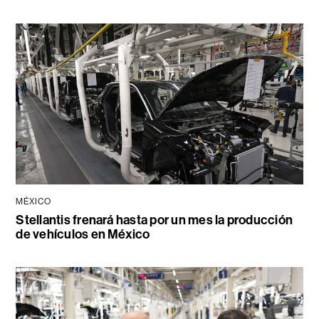
MÉXICO
Stellantis frenará hasta por un mes la producción
de vehículos en México