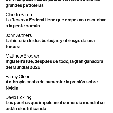
grandes petroleras
Claudia Sahm
La Reserva Federal tiene que empezar a escuchar
a la gente común
John Authers
La historia de dos burbujas y el riesgo de una
tercera
Matthew Brooker
Inglaterra fue, después de todo, la gran ganadora
del Mundial 2026
Parmy Olson
Anthropic acaba de aumentar la presión sobre
Nvidia
David Fickling
Los puertos que impulsan el comercio mundial se
están electrificando