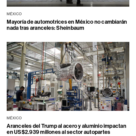
MÉXICO
Mayoría de automotrices en México no cambiarán
nada tras aranceles: Sheinbaum
MÉXICO
Aranceles del Trump al acero y aluminio impactan
en US$2.939 millones al sector autopartes