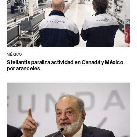
MÉXICO
Stellantis paraliza actividad en Canadá y México
por aranceles