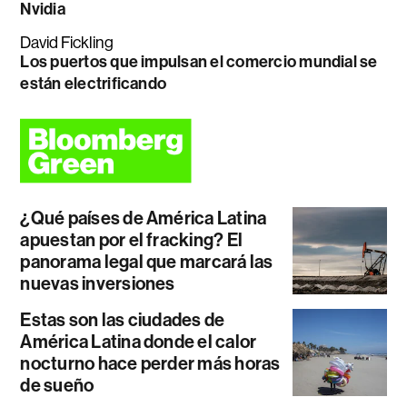
Nvidia
David Fickling
Los puertos que impulsan el comercio mundial se
están electrificando
¿Qué países de América Latina
apuestan por el fracking? El
panorama legal que marcará las
nuevas inversiones
Estas son las ciudades de
América Latina donde el calor
nocturno hace perder más horas
de sueño