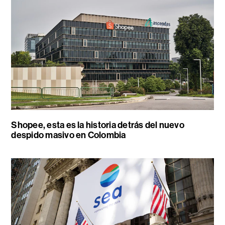
Shopee, esta es la historia detrás del nuevo
despido masivo en Colombia