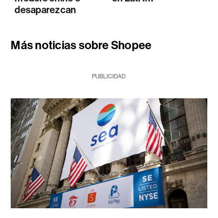
desaparezcan
Más noticias sobre Shopee
PUBLICIDAD