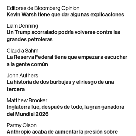
Editores de Bloomberg Opinion
Kevin Warsh tiene que dar algunas explicaciones
Liam Denning
Un Trump acorralado podría volverse contra las
grandes petroleras
Claudia Sahm
La Reserva Federal tiene que empezar a escuchar
a la gente común
John Authers
La historia de dos burbujas y el riesgo de una
tercera
Matthew Brooker
Inglaterra fue, después de todo, la gran ganadora
del Mundial 2026
Parmy Olson
Anthropic acaba de aumentar la presión sobre