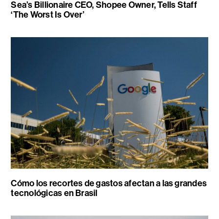
Sea’s Billionaire CEO, Shopee Owner, Tells Staff
‘The Worst Is Over’
Cómo los recortes de gastos afectan a las grandes
tecnológicas en Brasil