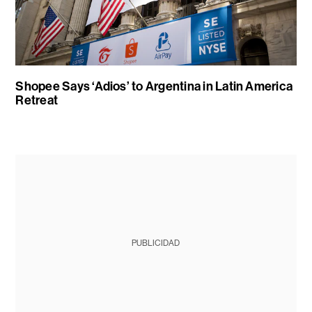
Shopee Says ‘Adios’ to Argentina in Latin America
Retreat
PUBLICIDAD